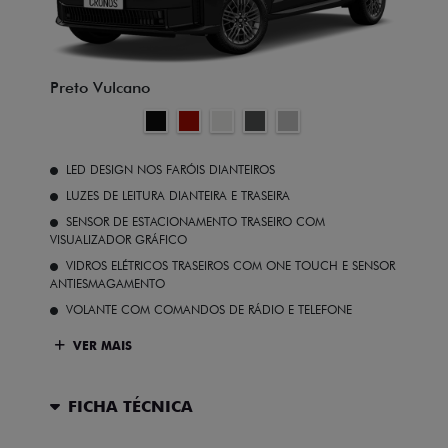
Preto Vulcano
LED DESIGN NOS FARÓIS DIANTEIROS
LUZES DE LEITURA DIANTEIRA E TRASEIRA
SENSOR DE ESTACIONAMENTO TRASEIRO COM
VISUALIZADOR GRÁFICO
VIDROS ELÉTRICOS TRASEIROS COM ONE TOUCH E SENSOR
ANTIESMAGAMENTO
VOLANTE COM COMANDOS DE RÁDIO E TELEFONE
VER MAIS
FICHA TÉCNICA