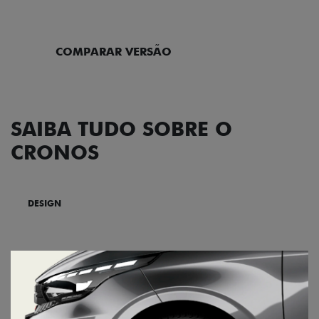
ENTRAR EM CONTATO
COMPARAR VERSÃO
SAIBA TUDO SOBRE O
CRONOS
DESIGN
TECNOLOGIA
PERFORMANCE