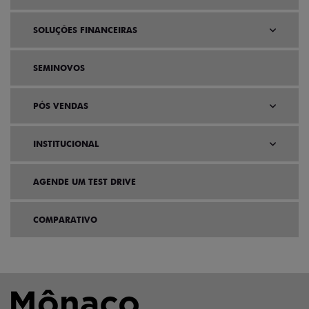
SOLUÇÕES FINANCEIRAS
SEMINOVOS
PÓS VENDAS
INSTITUCIONAL
AGENDE UM TEST DRIVE
COMPARATIVO