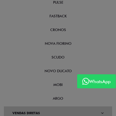
PULSE
FASTBACK
CRONOS
NOVA FIORINO
SCUDO
NOVO DUCATO
WhatsApp
MOBI
ARGO
VENDAS DIRETAS