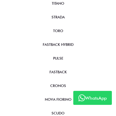
TITANO
STRADA
TORO
FASTBACK HYBRID
PULSE
FASTBACK
CRONOS
WhatsApp
NOVA FIORINO
SCUDO