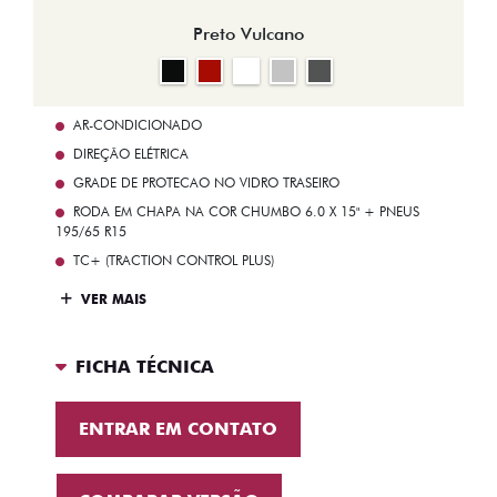
Preto Vulcano
AR-CONDICIONADO
DIREÇÃO ELÉTRICA
GRADE DE PROTECAO NO VIDRO TRASEIRO
RODA EM CHAPA NA COR CHUMBO 6.0 X 15" + PNEUS
195/65 R15
TC+ (TRACTION CONTROL PLUS)
VER MAIS
FICHA TÉCNICA
ENTRAR EM CONTATO