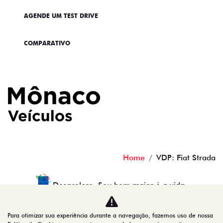
AGENDE UM TEST DRIVE
COMPARATIVO
Home
VDP: Fiat Strada
Desacelere. Seu bem maior é a vida.
Para otimizar sua experiência durante a navegação, fazemos uso de nossa