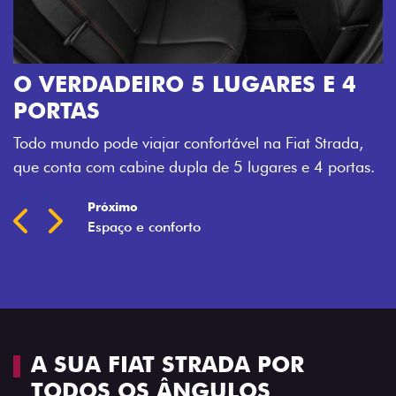
O VERDADEIRO 5 LUGARES E 4
PORTAS
Todo mundo pode viajar confortável na Fiat Strada,
que conta com cabine dupla de 5 lugares e 4 portas.
Próximo
Previous
Next
Espaço e conforto
A SUA FIAT STRADA POR
TODOS OS ÂNGULOS