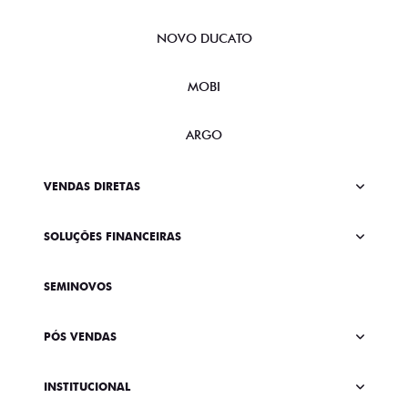
NOVO DUCATO
MOBI
ARGO
VENDAS DIRETAS
SOLUÇÕES FINANCEIRAS
SEMINOVOS
PÓS VENDAS
INSTITUCIONAL