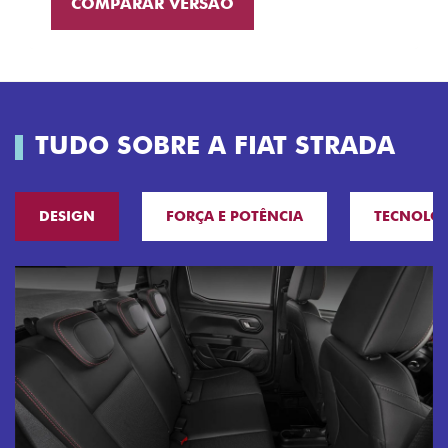
COMPARAR VERSÃO
TUDO SOBRE A FIAT STRADA
DESIGN
FORÇA E POTÊNCIA
TECNOLO