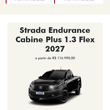
Strada Endurance
Cabine Plus 1.3 Flex
2027
a partir de R$ 116.990,00