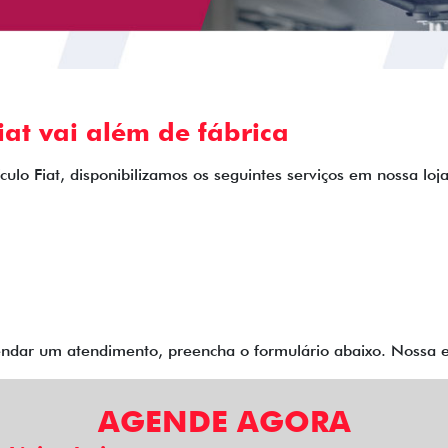
at vai além de fábrica
ulo Fiat, disponibilizamos os seguintes serviços em nossa loja
endar um atendimento, preencha o formulário abaixo. Nossa 
AGENDE AGORA