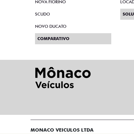
NOVA FIORINO
LOCA
SCUDO
SOLU
NOVO DUCATO
COMPARATIVO
MONACO VEICULOS LTDA