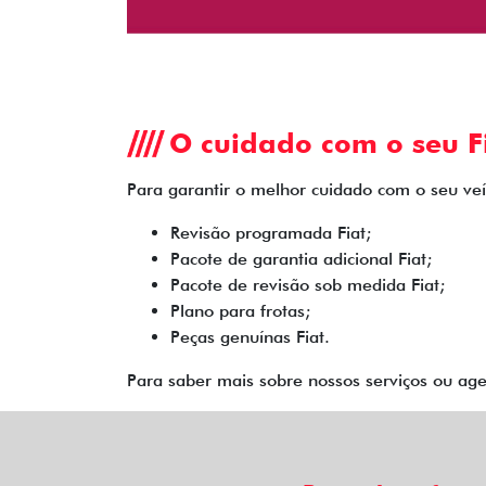
O cuidado com o seu Fi
Para garantir o melhor cuidado com o seu veíc
Revisão programada Fiat;
Pacote de garantia adicional Fiat;
Pacote de revisão sob medida Fiat;
Plano para frotas;
Peças genuínas Fiat.
Para saber mais sobre nossos serviços ou ag