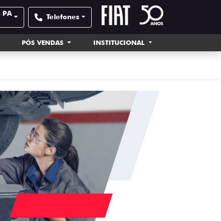
- PA
Telefones
PÓS VENDAS
INSTITUCIONAL