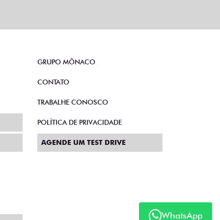
GRUPO MÔNACO
CONTATO
TRABALHE CONOSCO
POLÍTICA DE PRIVACIDADE
AGENDE UM TEST DRIVE
WhatsApp