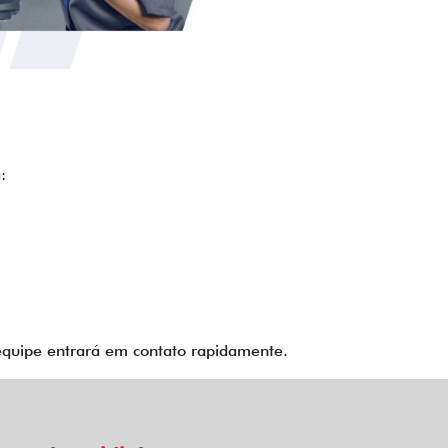
:
equipe entrará em contato rapidamente.