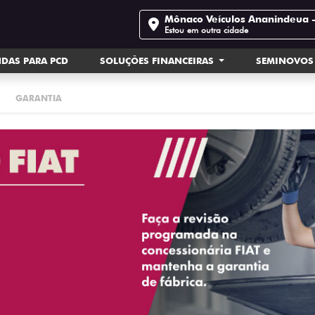
Mônaco Veículos Ananindeua 
Estou em outra cidade
DAS PARA PCD
SOLUÇÕES FINANCEIRAS
SEMINOVOS
GARANTIA