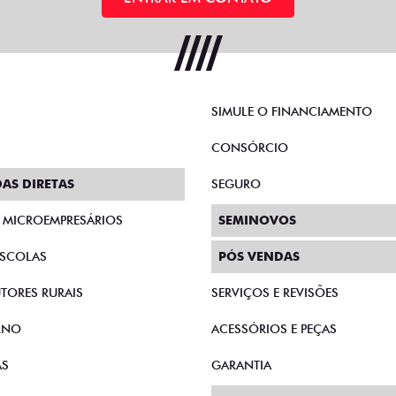
SIMULE O FINANCIAMENTO
CONSÓRCIO
AS DIRETAS
SEGURO
E MICROEMPRESÁRIOS
SEMINOVOS
SCOLAS
PÓS VENDAS
TORES RURAIS
SERVIÇOS E REVISÕES
RNO
ACESSÓRIOS E PEÇAS
AS
GARANTIA