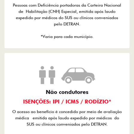
Pessoas com Deficiência portadoras da Carteira Nacional
de Habilitação (CNH) Especial, emitida após laudo
expedido por médicos do SUS ou clínicos conveniados
pelo DETRAN.
*Varia para cada município.
Não condutores
ISENÇÕES: IPI / ICMS / RODÍZIO*
O acesso ao benefício é concedido por meio de avaliação
médica emitida após laudo expedido por médicos do
SUS ou clínicos conveniados pelo DETRAN.