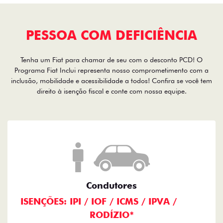
PESSOA COM DEFICIÊNCIA
Tenha um Fiat para chamar de seu com o desconto PCD! O
Programa Fiat Inclui representa nosso comprometimento com a
inclusão, mobilidade e acessibilidade a todos! Confira se você tem
direito à isenção fiscal e conte com nossa equipe.
Condutores
ISENÇÕES: IPI / IOF / ICMS / IPVA /
RODÍZIO*