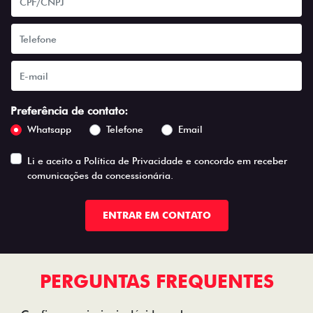
Preferência de contato:
Whatsapp
Telefone
Email
Li e aceito a
Política de Privacidade
e concordo em receber
comunicações da concessionária.
ENTRAR EM CONTATO
PERGUNTAS FREQUENTES