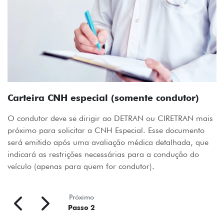
Carteira CNH especial (somente condutor)
O condutor deve se dirigir ao DETRAN ou CIRETRAN mais
próximo para solicitar a CNH Especial. Esse documento
será emitido após uma avaliação médica detalhada, que
indicará as restrições necessárias para a condução do
veículo (apenas para quem for condutor).
Próximo
Passo 2