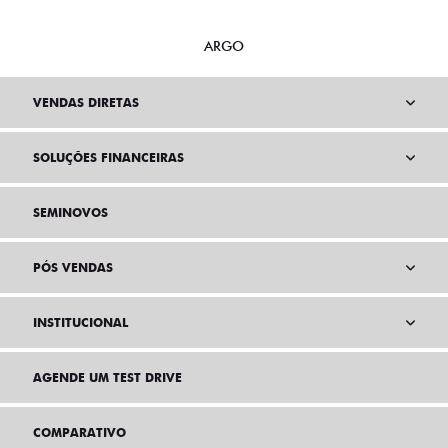
ARGO
VENDAS DIRETAS
SOLUÇÕES FINANCEIRAS
SEMINOVOS
PÓS VENDAS
INSTITUCIONAL
AGENDE UM TEST DRIVE
COMPARATIVO