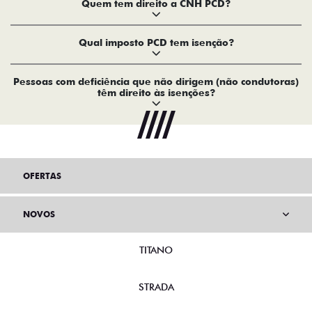
Quem tem direito a CNH PCD?
Qual imposto PCD tem isenção?
Pessoas com deficiência que não dirigem (não condutoras)
têm direito às isenções?
OFERTAS
NOVOS
TITANO
STRADA