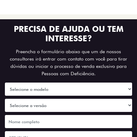
PRECISA DE AJUDA OU TEM
INTERESSE?
Preencha o formulário abaixo que um de nossos
consultores irá entrar com contato com você para tirar
dúvidas ou iniciar o processo de venda exclusivo para
Pessoas com Deficiência.