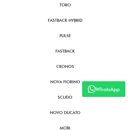
TORO
FASTBACK HYBRID
PULSE
FASTBACK
CRONOS
NOVA FIORINO
WhatsApp
SCUDO
NOVO DUCATO
MOBI