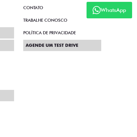
CONTATO
WhatsApp
TRABALHE CONOSCO
POLÍTICA DE PRIVACIDADE
AGENDE UM TEST DRIVE