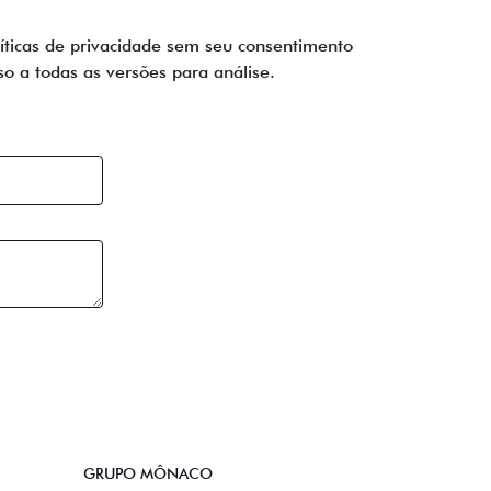
líticas de privacidade sem seu consentimento
o a todas as versões para análise.
GRUPO MÔNACO