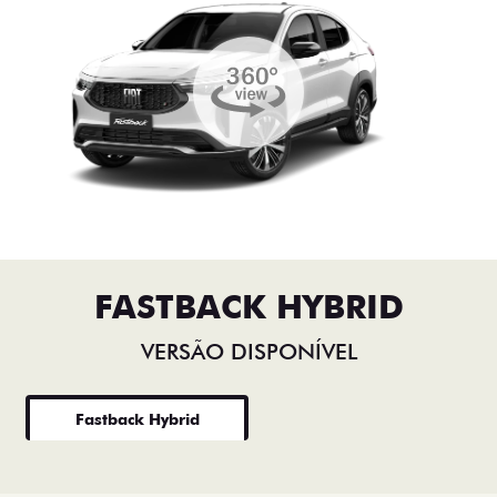
FASTBACK HYBRID
VERSÃO DISPONÍVEL
Fastback Hybrid