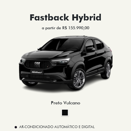
Fastback Hybrid
a partir de R$ 155.990,00
Preto Vulcano
AR-CONDICIONADO AUTOMÁTICO E DIGITAL