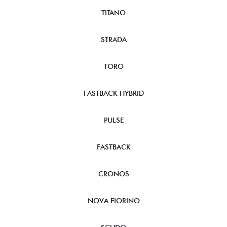
TITANO
STRADA
TORO
FASTBACK HYBRID
PULSE
FASTBACK
CRONOS
NOVA FIORINO