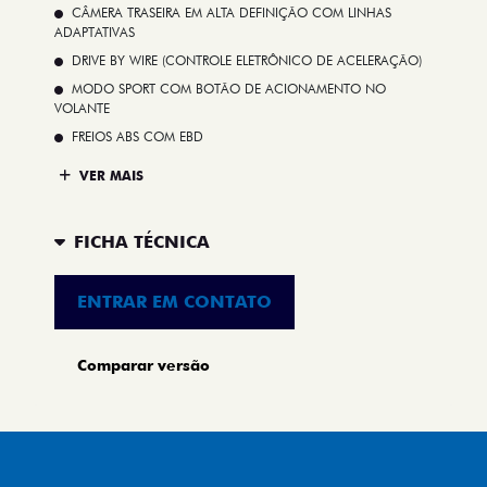
CÂMERA TRASEIRA EM ALTA DEFINIÇÃO COM LINHAS
ADAPTATIVAS
DRIVE BY WIRE (CONTROLE ELETRÔNICO DE ACELERAÇÃO)
MODO SPORT COM BOTÃO DE ACIONAMENTO NO
VOLANTE
FREIOS ABS COM EBD
VER MAIS
FICHA TÉCNICA
ENTRAR EM CONTATO
Comparar versão