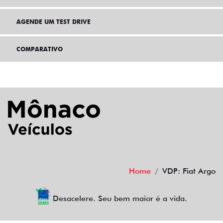
AGENDE UM TEST DRIVE
COMPARATIVO
Home
VDP: Fiat Argo
Desacelere. Seu bem maior é a vida.