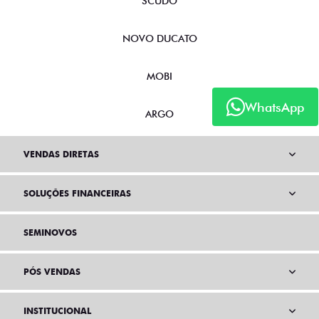
SCUDO
NOVO DUCATO
MOBI
WhatsApp
ARGO
VENDAS DIRETAS
SOLUÇÕES FINANCEIRAS
SEMINOVOS
PÓS VENDAS
INSTITUCIONAL