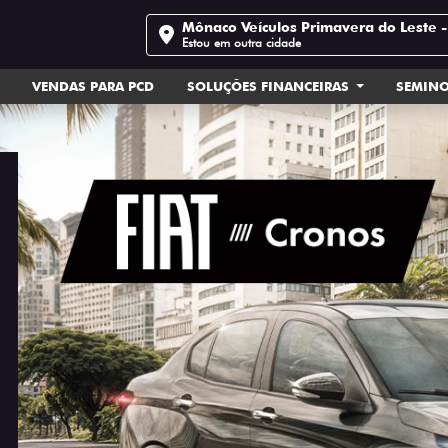
Mônaco Veículos Primavera do Leste 
Estou em outra cidade
VENDAS PARA PCD
SOLUÇÕES FINANCEIRAS
SEMIN