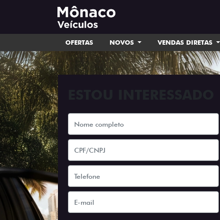
OFERTAS
NOVOS
VENDAS DIRETAS
ESTOU INTERESSADO