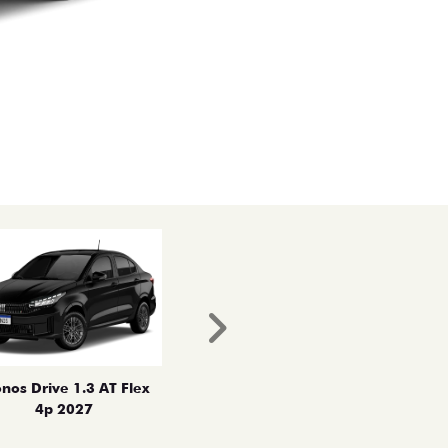
Próximo
nos Drive 1.3 AT Flex
4p 2027