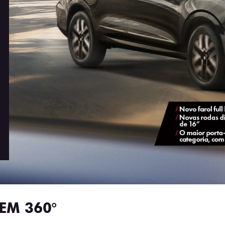
EM 360°