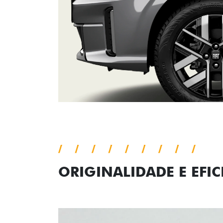
ORIGINALIDADE E EFIC