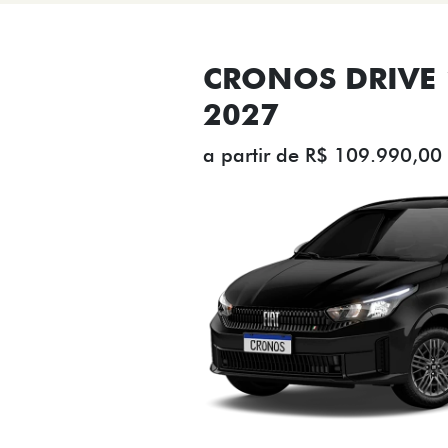
CRONOS DRIVE 1
2027
a partir de R$ 109.990,00