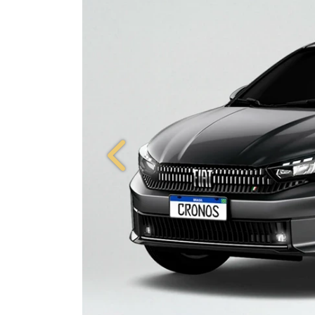
Anterior