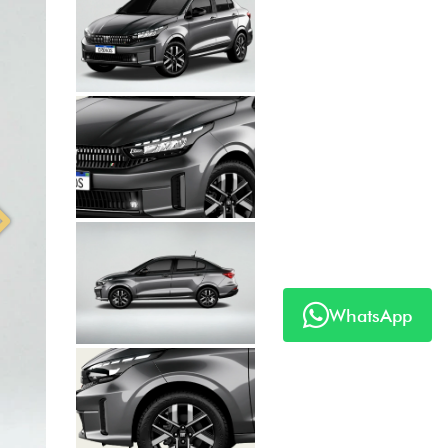
Próximo
WhatsApp