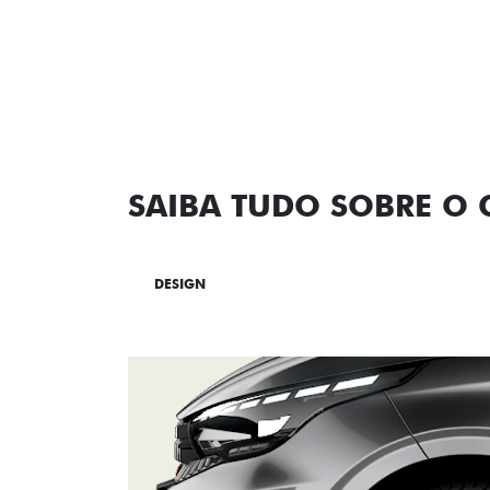
SAIBA TUDO SOBRE O
DESIGN
TECNOLOGIA
PERF