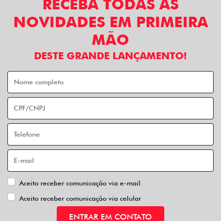
RECEBA TODAS AS
NOVIDADES EM PRIMEIRA
MÃO
DESTE GRANDE LANÇAMENTO!
Aceito receber comunicação via e-mail
Aceito receber comunicação via celular
ENTRAR EM CONTATO