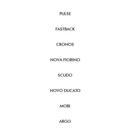
PULSE
FASTBACK
CRONOS
NOVA FIORINO
SCUDO
NOVO DUCATO
MOBI
ARGO