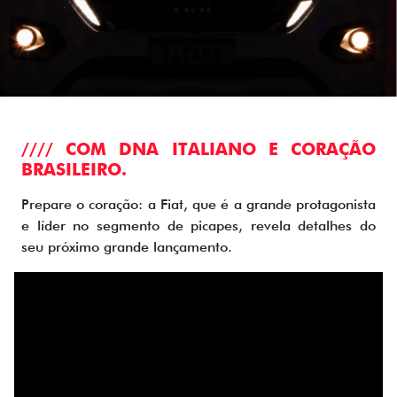
//// COM DNA ITALIANO E CORAÇÃO
BRASILEIRO.
Prepare o coração: a Fiat, que é a grande protagonista
e líder no segmento de picapes, revela detalhes do
seu próximo grande lançamento.