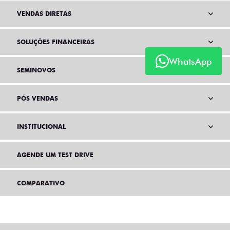
VENDAS DIRETAS
SOLUÇÕES FINANCEIRAS
WhatsApp
SEMINOVOS
PÓS VENDAS
INSTITUCIONAL
AGENDE UM TEST DRIVE
COMPARATIVO