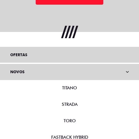
OFERTAS
NOVOS
TITANO
STRADA
TORO
FASTBACK HYBRID