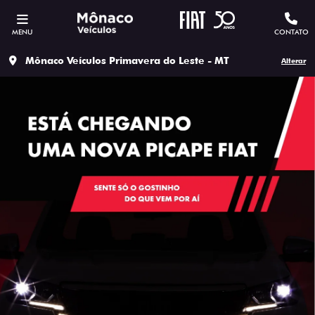
MENU
CONTATO
Mônaco Veículos Primavera do Leste - MT
Alterar