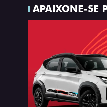
APAIXONE-SE 
Anterior