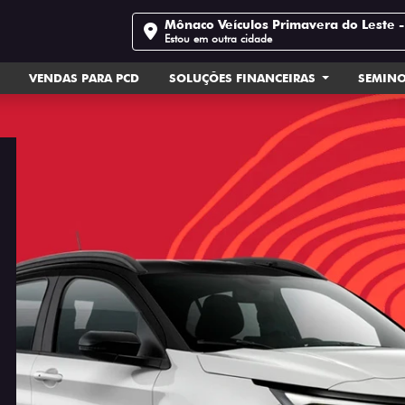
Mônaco Veículos Primavera do Leste 
Estou em outra cidade
VENDAS PARA PCD
SOLUÇÕES FINANCEIRAS
SEMIN