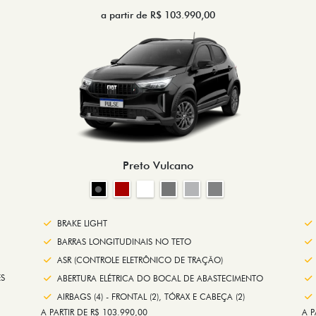
a partir de R$ 103.990,00
Preto Vulcano
BRAKE LIGHT
BARRAS LONGITUDINAIS NO TETO
ASR (CONTROLE ELETRÔNICO DE TRAÇÃO)
S
ABERTURA ELÉTRICA DO BOCAL DE ABASTECIMENTO
AIRBAGS (4) - FRONTAL (2), TÓRAX E CABEÇA (2)
A PARTIR DE R$ 103.990,00
A P