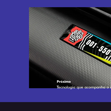
Próximo
Tecnologia que acompanha o 