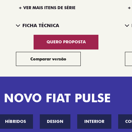
+ VER MAIS ITENS DE SÉRIE
+
FICHA TÉCNICA
QUERO PROPOSTA
Comparar versão
 NOVO FIAT PULSE
HÍBRIDOS
DESIGN
INTERIOR
CO