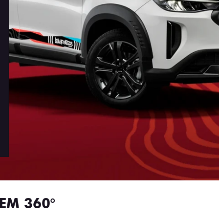
EM 360°