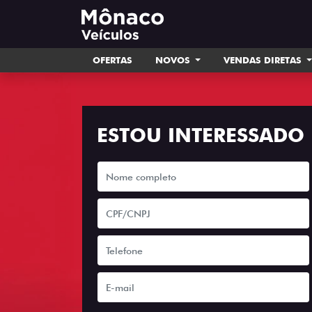
OFERTAS
NOVOS
VENDAS DIRETAS
ESTOU INTERESSADO