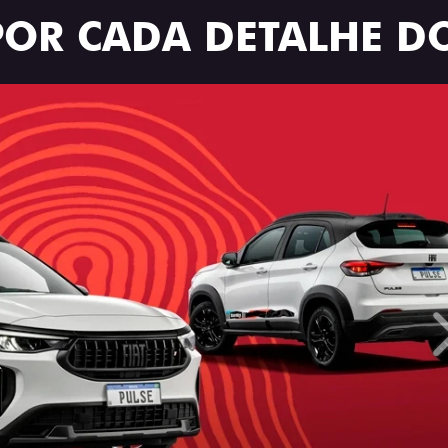
POR CADA DETALHE DO