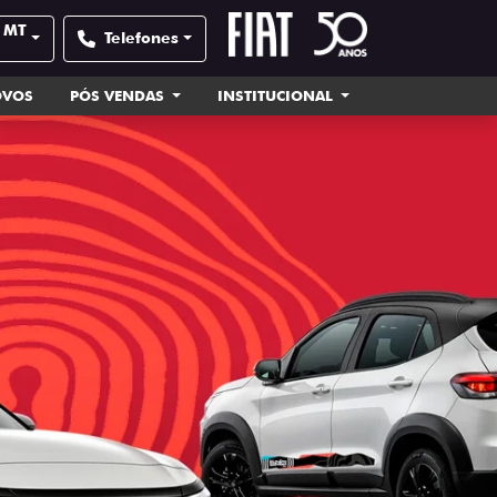
- MT
Telefones
OVOS
PÓS VENDAS
INSTITUCIONAL