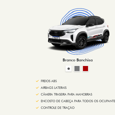
Branco Banchisa
FREIOS ABS
AIRBAGS LATERAIS
CÂMERA TRASEIRA PARA MANOBRAS
ENCOSTO DE CABEÇA PARA TODOS OS OCUPANTE
CONTROLE DE TRAÇÃO