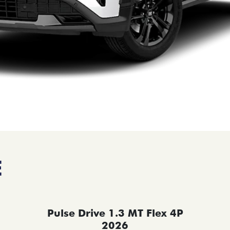
E
Pulse Drive 1.3 MT Flex 4P
2026