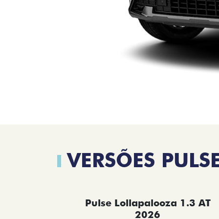
VERSÕES PULS
Pulse Lollapalooza 1.3 AT
2026