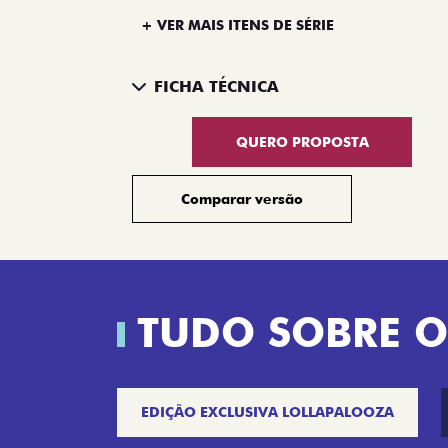
+ VER MAIS ITENS DE SÉRIE
FICHA TÉCNICA
QUERO PROPOSTA
Comparar versão
TUDO SOBRE O
EDIÇÃO EXCLUSIVA LOLLAPALOOZA