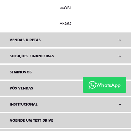
MOBI
ARGO
VENDAS DIRETAS
SOLUÇÕES FINANCEIRAS
SEMINOVOS
WhatsApp
PÓS VENDAS
INSTITUCIONAL
AGENDE UM TEST DRIVE