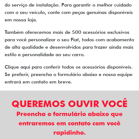
do serviço de instalação. Para garantir o melhor cuidado
com o seu veículo, conte com peças genuínas disponíveis
em nossa loja.
Também oferecemos mais de 500 acessórios exclusivos
para você personalizar o seu Fiat, todos com acabamento
de alta qualidade e desenvolvidos para trazer ainda mais
estilo e personalidade ao seu carro.
Clique
aqui
para conferir todos os acessórios disponíveis.
Se preferir, preencha o formulário abaixo e nossa equipe
entrará em contato em breve.
QUEREMOS OUVIR VOCÊ
Preencha o formulário abaixo que
entraremos em contato com você
rapidinho.