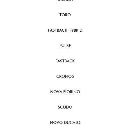
TORO
FASTBACK HYBRID
PULSE
FASTBACK
CRONOS
NOVA FIORINO
SCUDO
NOVO DUCATO