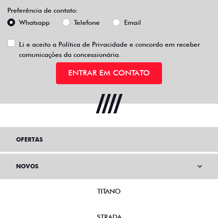
Preferência de contato:
Whatsapp
Telefone
Email
Li e aceito a
Política de Privacidade
e concordo em receber
comunicações da concessionária.
ENTRAR EM CONTATO
OFERTAS
NOVOS
TITANO
STRADA