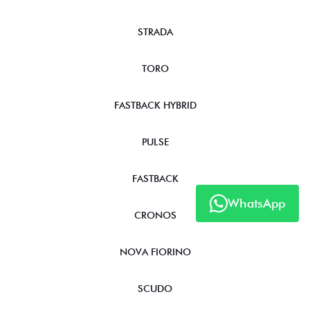
STRADA
TORO
FASTBACK HYBRID
PULSE
FASTBACK
WhatsApp
CRONOS
NOVA FIORINO
SCUDO