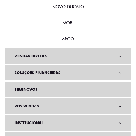
NOVO DUCATO
MOBI
ARGO
VENDAS DIRETAS
SOLUÇÕES FINANCEIRAS
SEMINOVOS
PÓS VENDAS
INSTITUCIONAL