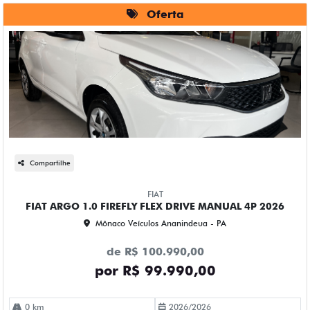
Oferta
Compartilhe
FIAT
FIAT ARGO 1.0 FIREFLY FLEX DRIVE MANUAL 4P 2026
Mônaco Veículos Ananindeua - PA
de R$ 100.990,00
por R$ 99.990,00
0 km
2026/2026