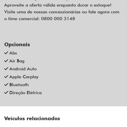
Aproveite a oferta válida enquanto durar o estoque!
Visite uma de nossas concessionárias ou fale agora com
o time comercial: 0800 000 3148
Opcionais
Abs
Air Bag
Android Auto
Apple Carplay
Bluetooth
Direção Elétrica
Veículos relacionados