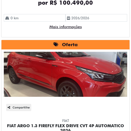
por R$ 100.490,00
0 km
2026/2026
Mais informações
Oferta
Compartilhe
FIAT
FIAT ARGO 1.3 FIREFLY FLEX DRIVE CVT 4P AUTOMATICO
2026