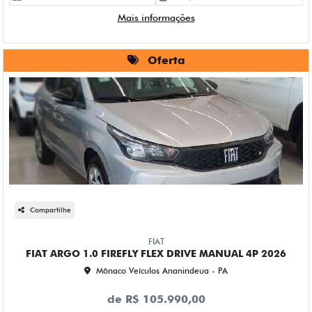
Mais informações
Oferta
Compartilhe
FIAT
FIAT ARGO 1.0 FIREFLY FLEX DRIVE MANUAL 4P 2026
Mônaco Veículos Ananindeua - PA
de R$ 105.990,00