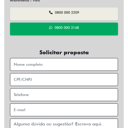
Ananindeua / Pará
0800 000 2209
0800 000 3148
Solicitar proposta