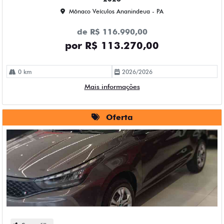
Mônaco Veículos Ananindeua - PA
de R$ 116.990,00
por R$ 113.270,00
0 km
2026/2026
Mais informações
Oferta