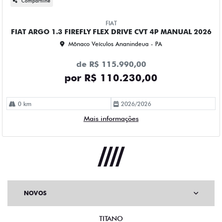
Compartilhe
FIAT
FIAT ARGO 1.3 FIREFLY FLEX DRIVE CVT 4P MANUAL 2026
Mônaco Veículos Ananindeua - PA
de R$ 115.990,00
por R$ 110.230,00
0 km
2026/2026
Mais informações
NOVOS
TITANO