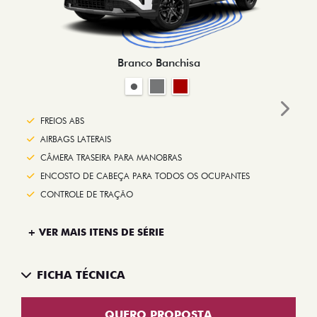
Branco Banchisa
Next
FREIOS ABS
AIRBAGS LATERAIS
CÂMERA TRASEIRA PARA MANOBRAS
ENCOSTO DE CABEÇA PARA TODOS OS OCUPANTES
CONTROLE DE TRAÇÃO
+ VER MAIS ITENS DE SÉRIE
FICHA TÉCNICA
QUERO PROPOSTA