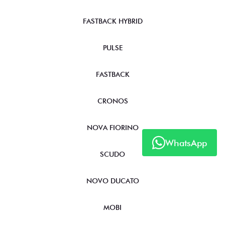
FASTBACK HYBRID
PULSE
FASTBACK
CRONOS
NOVA FIORINO
WhatsApp
SCUDO
NOVO DUCATO
MOBI