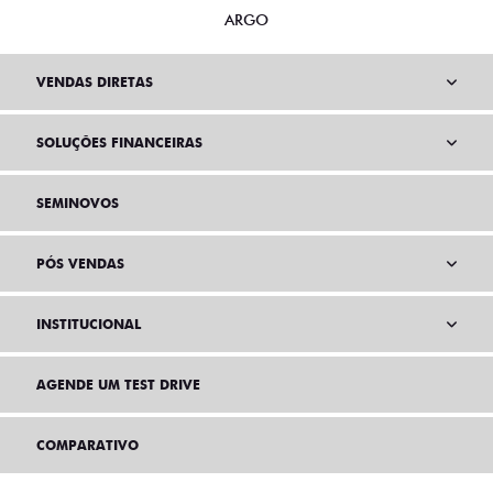
ARGO
VENDAS DIRETAS
SOLUÇÕES FINANCEIRAS
SEMINOVOS
PÓS VENDAS
INSTITUCIONAL
AGENDE UM TEST DRIVE
COMPARATIVO