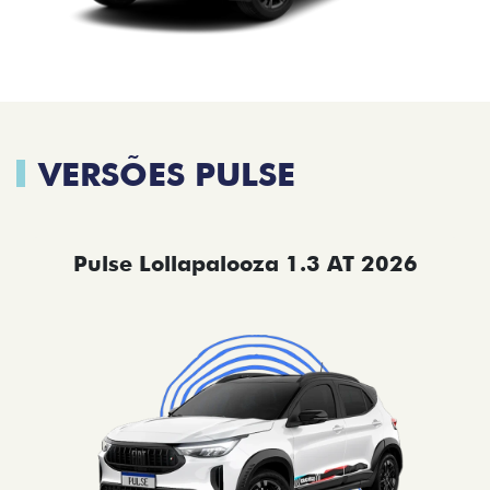
VERSÕES PULSE
Pulse Lollapalooza 1.3 AT 2026