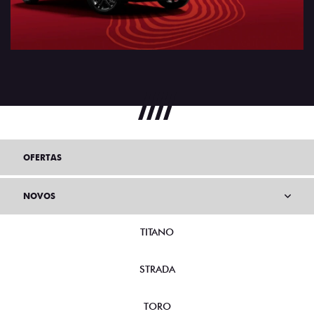
OFERTAS
NOVOS
TITANO
STRADA
TORO