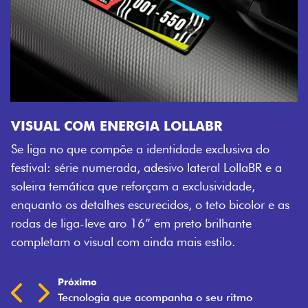
VISUAL COM ENERGIA LOLLABR
Se liga no que compõe a identidade exclusiva do
festival: série numerada, adesivo lateral LollaBR e a
soleira temática que reforçam a exclusividade,
enquanto os detalhes escurecidos, o teto bicolor e as
rodas de liga-leve aro 16” em preto brilhante
completam o visual com ainda mais estilo.
Próximo
Previous
Next
Tecnologia que acompanha o seu ritmo