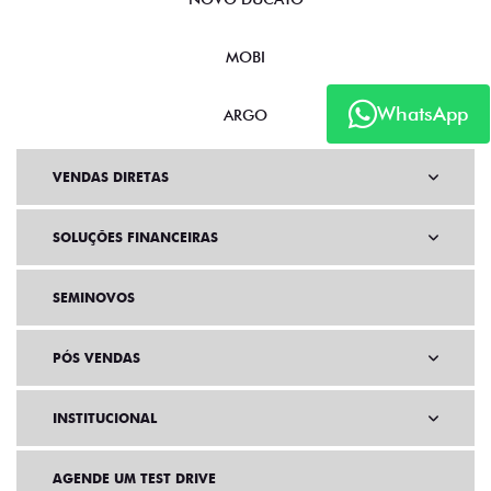
MOBI
WhatsApp
ARGO
VENDAS DIRETAS
SOLUÇÕES FINANCEIRAS
SEMINOVOS
PÓS VENDAS
INSTITUCIONAL
AGENDE UM TEST DRIVE