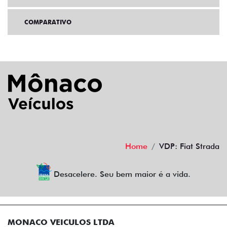
COMPARATIVO
Home
VDP: Fiat Strada
Desacelere. Seu bem maior é a vida.
MONACO VEICULOS LTDA