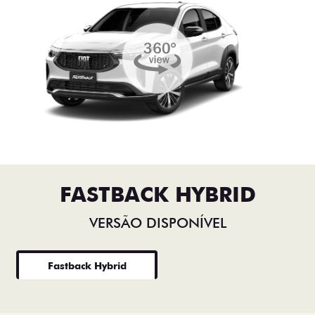
FASTBACK HYBRID
VERSÃO DISPONÍVEL
Fastback Hybrid