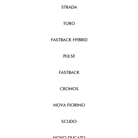
STRADA
TORO
FASTBACK HYBRID
PULSE
FASTBACK
CRONOS
NOVA FIORINO
SCUDO
NOVO DUCATO