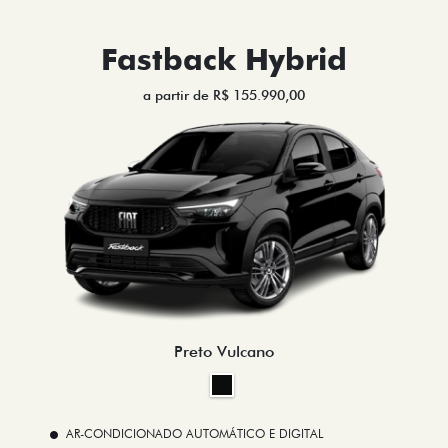
Fastback Hybrid
a partir de R$ 155.990,00
Preto Vulcano
AR-CONDICIONADO AUTOMÁTICO E DIGITAL