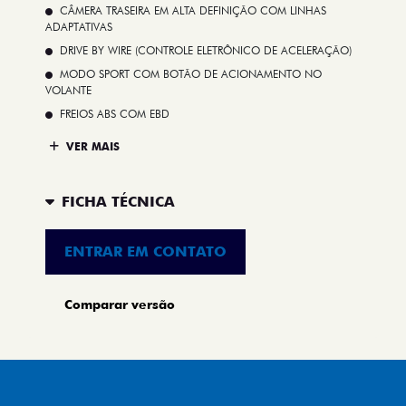
CÂMERA TRASEIRA EM ALTA DEFINIÇÃO COM LINHAS
ADAPTATIVAS
DRIVE BY WIRE (CONTROLE ELETRÔNICO DE ACELERAÇÃO)
MODO SPORT COM BOTÃO DE ACIONAMENTO NO
VOLANTE
FREIOS ABS COM EBD
VER MAIS
FICHA TÉCNICA
ENTRAR EM CONTATO
Comparar versão