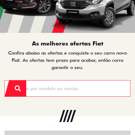
As melhores ofertas Fiat
Confira abaixo as ofertas e conquiste o seu carro novo
Fiat. As ofertas tem prazo para acabar, então corra
garantir o seu.