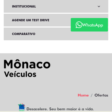
INSTITUCIONAL
AGENDE UM TEST DRIVE
WhatsApp
COMPARATIVO
Home
Ofertas
Desacelere. Seu bem maior é a vida.