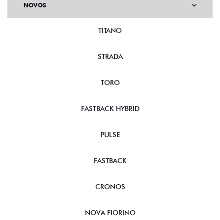
NOVOS
TITANO
STRADA
TORO
FASTBACK HYBRID
PULSE
FASTBACK
CRONOS
NOVA FIORINO