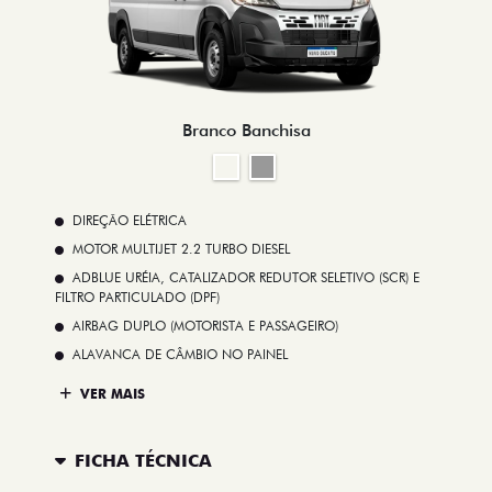
Branco Banchisa
DIREÇÃO ELÉTRICA
MOTOR MULTIJET 2.2 TURBO DIESEL
ADBLUE URÉIA, CATALIZADOR REDUTOR SELETIVO (SCR) E
FILTRO PARTICULADO (DPF)
AIRBAG DUPLO (MOTORISTA E PASSAGEIRO)
ALAVANCA DE CÂMBIO NO PAINEL
VER MAIS
FICHA TÉCNICA