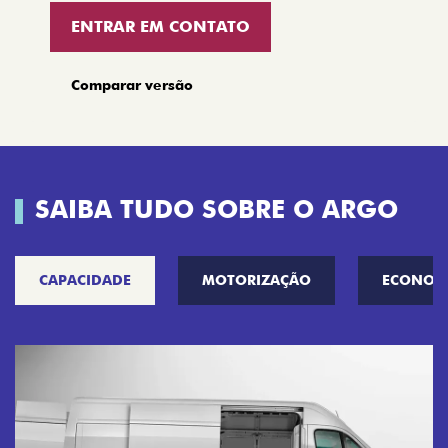
ENTRAR EM CONTATO
Comparar versão
SAIBA TUDO SOBRE O ARGO
CAPACIDADE
MOTORIZAÇÃO
ECONOM