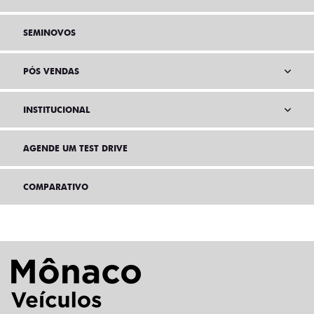
SEMINOVOS
PÓS VENDAS
INSTITUCIONAL
AGENDE UM TEST DRIVE
COMPARATIVO