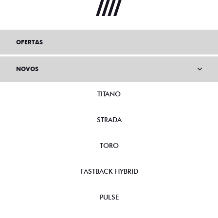
OFERTAS
NOVOS
TITANO
STRADA
TORO
FASTBACK HYBRID
PULSE