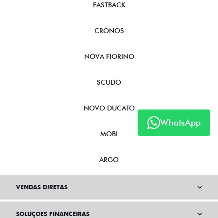
FASTBACK
CRONOS
NOVA FIORINO
SCUDO
NOVO DUCATO
WhatsApp
MOBI
ARGO
VENDAS DIRETAS
SOLUÇÕES FINANCEIRAS