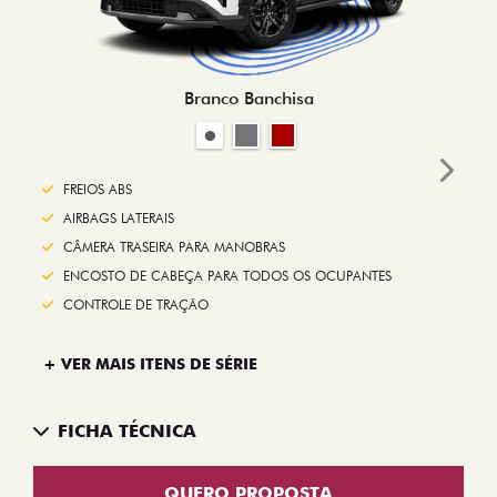
Branco Banchisa
Next
FREIOS ABS
AIRBAGS LATERAIS
CÂMERA TRASEIRA PARA MANOBRAS
ENCOSTO DE CABEÇA PARA TODOS OS OCUPANTES
CONTROLE DE TRAÇÃO
+ VER MAIS ITENS DE SÉRIE
FICHA TÉCNICA
QUERO PROPOSTA