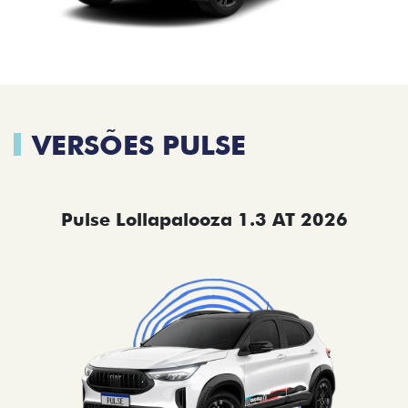
VERSÕES PULSE
Pulse Lollapalooza 1.3 AT 2026