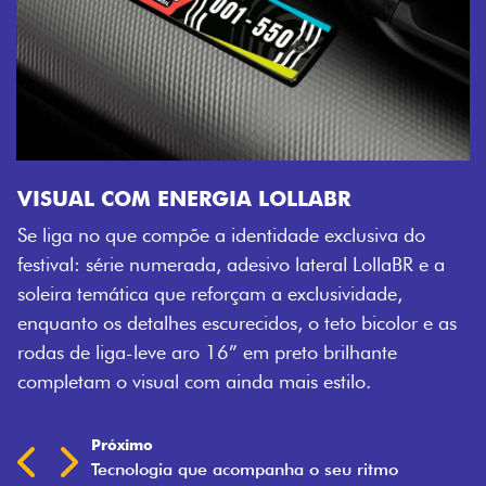
VISUAL COM ENERGIA LOLLABR
Se liga no que compõe a identidade exclusiva do
festival: série numerada, adesivo lateral LollaBR e a
soleira temática que reforçam a exclusividade,
enquanto os detalhes escurecidos, o teto bicolor e as
rodas de liga-leve aro 16” em preto brilhante
completam o visual com ainda mais estilo.
Próximo
Previous
Next
Tecnologia que acompanha o seu ritmo