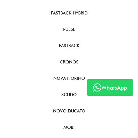
FASTBACK HYBRID
PULSE
FASTBACK
CRONOS
NOVA FIORINO
WhatsApp
SCUDO
NOVO DUCATO
MOBI