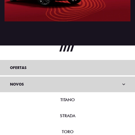
OFERTAS
NOVOS
TITANO
STRADA
TORO