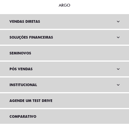
ARGO
VENDAS DIRETAS
SOLUÇÕES FINANCEIRAS
SEMINOVOS
PÓS VENDAS
INSTITUCIONAL
AGENDE UM TEST DRIVE
COMPARATIVO