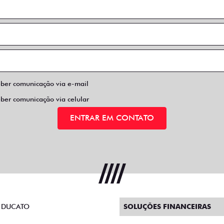
eber comunicação via e-mail
eber comunicação via celular
ENTRAR EM CONTATO
 DUCATO
SOLUÇÕES FINANCEIRAS