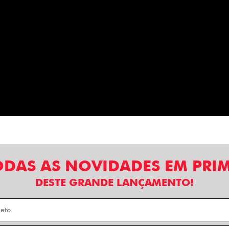
ODAS AS NOVIDADES EM PRI
DESTE GRANDE LANÇAMENTO!