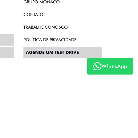
GRUPO MÔNACO
CONTATO
TRABALHE CONOSCO
POLÍTICA DE PRIVACIDADE
AGENDE UM TEST DRIVE
WhatsApp