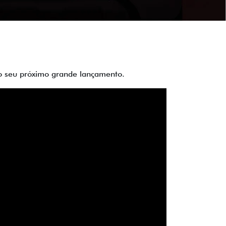
 do seu próximo grande lançamento.