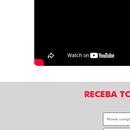
RECEBA T