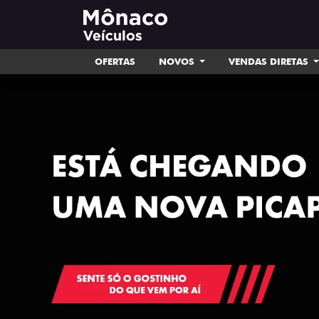
OFERTAS
NOVOS
VENDAS DIRETAS