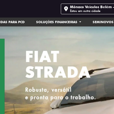
Mônaco Veículos Belém 
Estou em outra cidade
DAS PARA PCD
SOLUÇÕES FINANCEIRAS
SEMINOVOS