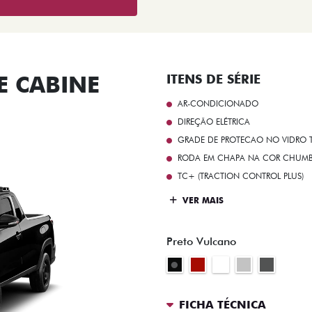
 CABINE
ITENS DE SÉRIE
AR-CONDICIONADO
DIREÇÃO ELÉTRICA
GRADE DE PROTECAO NO VIDRO T
RODA EM CHAPA NA COR CHUMBO 
TC+ (TRACTION CONTROL PLUS)
VER MAIS
Preto Vulcano
FICHA TÉCNICA