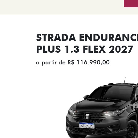
STRADA ENDURANCE
PLUS 1.3 FLEX 2027
a partir de R$ 116.990,00