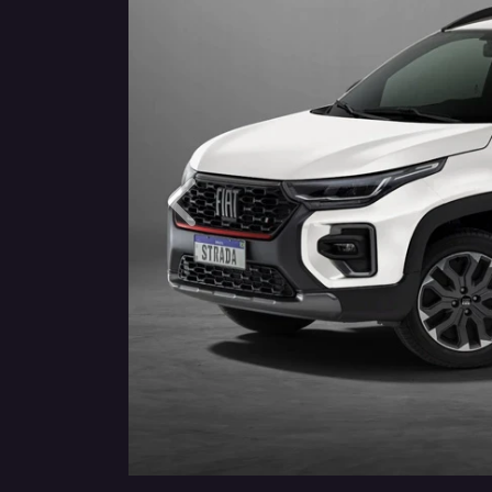
Anterior