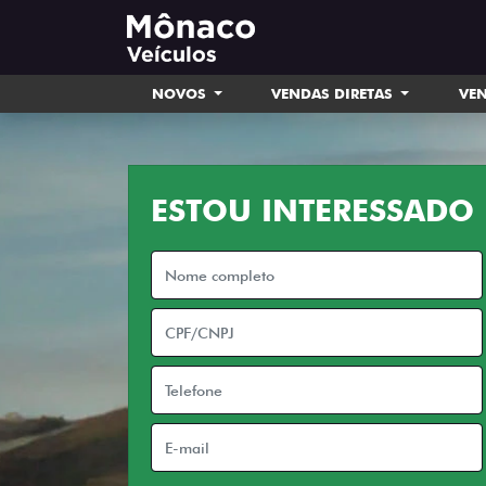
NOVOS
VENDAS DIRETAS
VEN
ESTOU INTERESSADO