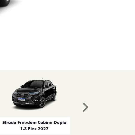
Próximo
Strada Freedom Cabine Dupla
1.3 Flex 2027