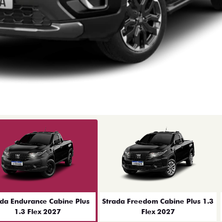
ior
ada Endurance Cabine Plus
Strada Freedom Cabine Plus 1.3
1.3 Flex 2027
Flex 2027