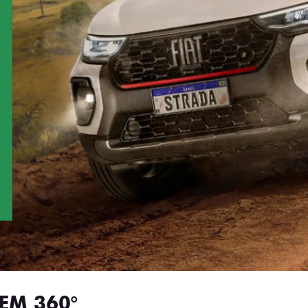
EM 360°