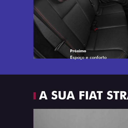
A SUA FIAT S