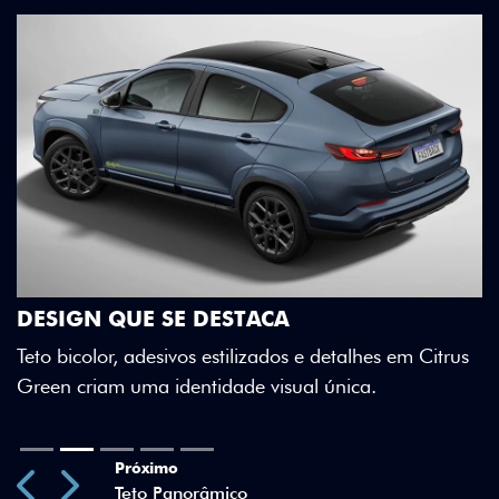
DESIGN QUE SE DESTACA
Teto bicolor, adesivos estilizados e detalhes em Citrus
Green criam uma identidade visual única.
Próximo
Previous
Next
Teto Panorâmico