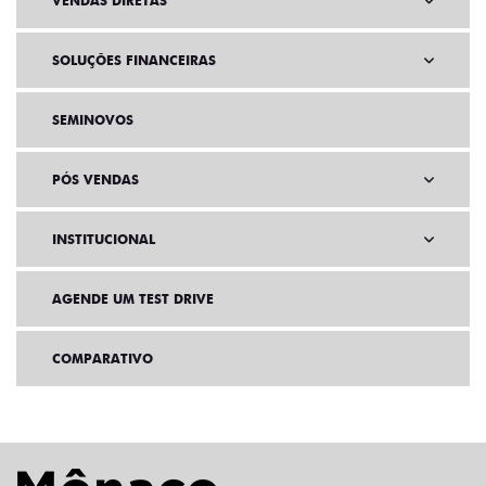
VENDAS DIRETAS
SOLUÇÕES FINANCEIRAS
SEMINOVOS
PÓS VENDAS
INSTITUCIONAL
AGENDE UM TEST DRIVE
COMPARATIVO