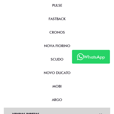
PULSE
FASTBACK
CRONOS
NOVA FIORINO
WhatsApp
SCUDO
NOVO DUCATO
MOBI
ARGO