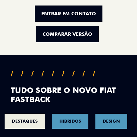
ENTRAR EM CONTATO
COMPARAR VERSÃO
TUDO SOBRE O NOVO FIAT
FASTBACK
DESTAQUES
HÍBRIDOS
DESIGN