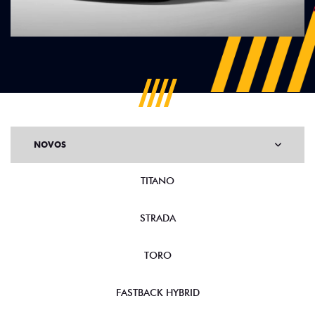
NOVOS
TITANO
STRADA
TORO
FASTBACK HYBRID