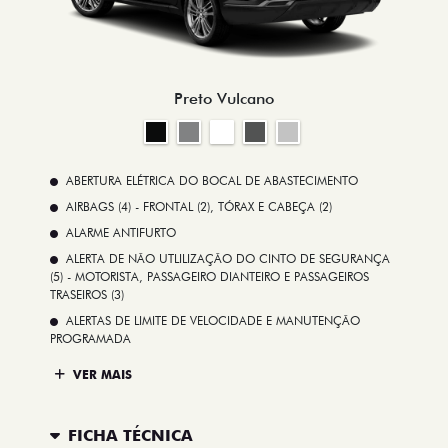
Preto Vulcano
ABERTURA ELÉTRICA DO BOCAL DE ABASTECIMENTO
AIRBAGS (4) - FRONTAL (2), TÓRAX E CABEÇA (2)
ALARME ANTIFURTO
ALERTA DE NÃO UTLILIZAÇÃO DO CINTO DE SEGURANÇA
(5) - MOTORISTA, PASSAGEIRO DIANTEIRO E PASSAGEIROS
TRASEIROS (3)
ALERTAS DE LIMITE DE VELOCIDADE E MANUTENÇÃO
PROGRAMADA
VER MAIS
FICHA TÉCNICA