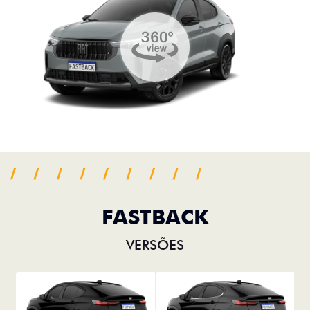
FASTBACK
VERSÕES