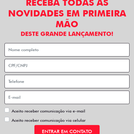
RECEBA TODAS AS
NOVIDADES EM PRIMEIRA
MÃO
DESTE GRANDE LANÇAMENTO!
Aceito receber comunicação via e-mail
Aceito receber comunicação via celular
ENTRAR EM CONTATO