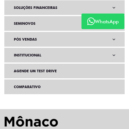
SOLUÇÕES FINANCEIRAS
WhatsApp
SEMINOVOS
PÓS VENDAS
INSTITUCIONAL
AGENDE UM TEST DRIVE
COMPARATIVO