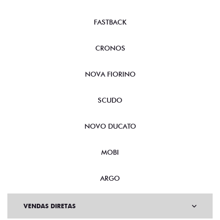
FASTBACK
CRONOS
NOVA FIORINO
SCUDO
NOVO DUCATO
MOBI
ARGO
VENDAS DIRETAS