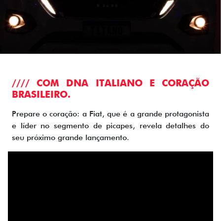
//// COM DNA ITALIANO E CORAÇÃO
BRASILEIRO.
Prepare o coração: a Fiat, que é a grande protagonista
e líder no segmento de picapes, revela detalhes do
seu próximo grande lançamento.