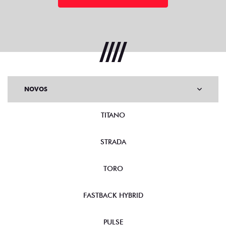
NOVOS
TITANO
STRADA
TORO
FASTBACK HYBRID
PULSE