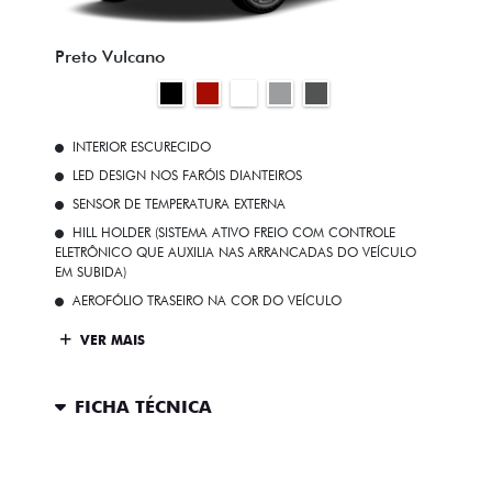
Preto Vulcano
INTERIOR ESCURECIDO
LED DESIGN NOS FARÓIS DIANTEIROS
SENSOR DE TEMPERATURA EXTERNA
HILL HOLDER (SISTEMA ATIVO FREIO COM CONTROLE
ELETRÔNICO QUE AUXILIA NAS ARRANCADAS DO VEÍCULO
EM SUBIDA)
AEROFÓLIO TRASEIRO NA COR DO VEÍCULO
VER MAIS
FICHA TÉCNICA
ENTRAR EM CONTATO