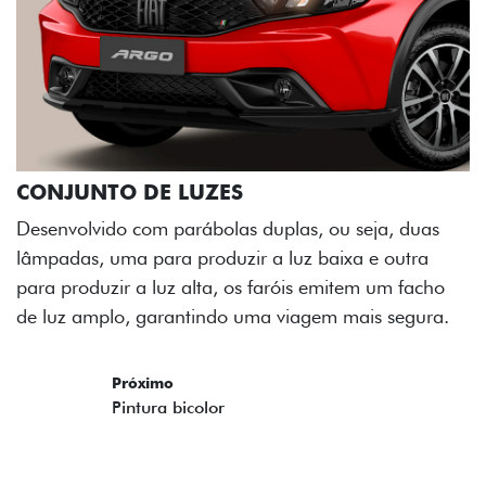
CONJUNTO DE LUZES
Desenvolvido com parábolas duplas, ou seja, duas
lâmpadas, uma para produzir a luz baixa e outra
para produzir a luz alta, os faróis emitem um facho
de luz amplo, garantindo uma viagem mais segura.​
Próximo
Previous
Next
Pintura bicolor