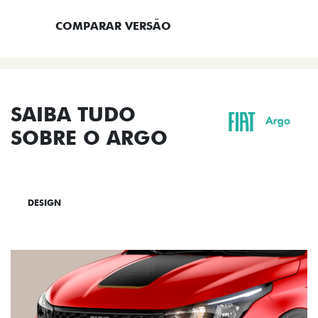
COMPARAR VERSÃO
SAIBA TUDO
SOBRE O ARGO
DESIGN
TECNOLOGIA
PERFORMANCE