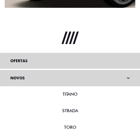
OFERTAS
NOVOS
TITANO
STRADA
TORO