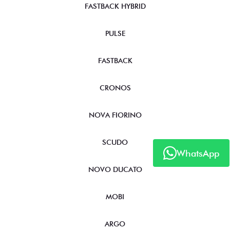
FASTBACK HYBRID
PULSE
FASTBACK
CRONOS
NOVA FIORINO
SCUDO
WhatsApp
NOVO DUCATO
MOBI
ARGO