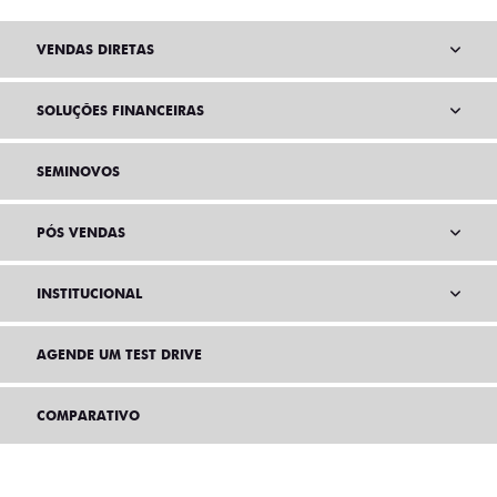
VENDAS DIRETAS
SOLUÇÕES FINANCEIRAS
SEMINOVOS
PÓS VENDAS
INSTITUCIONAL
AGENDE UM TEST DRIVE
COMPARATIVO