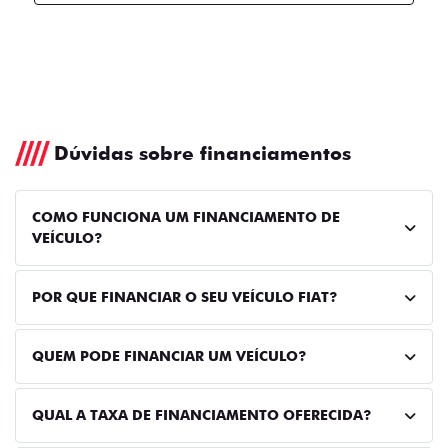
Dúvidas sobre financiamentos
COMO FUNCIONA UM FINANCIAMENTO DE
VEÍCULO?
POR QUE FINANCIAR O SEU VEÍCULO FIAT?
QUEM PODE FINANCIAR UM VEÍCULO?
QUAL A TAXA DE FINANCIAMENTO OFERECIDA?