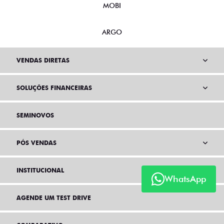
MOBI
ARGO
VENDAS DIRETAS
SOLUÇÕES FINANCEIRAS
SEMINOVOS
PÓS VENDAS
INSTITUCIONAL
WhatsApp
AGENDE UM TEST DRIVE