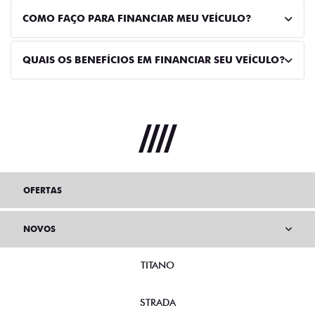
COMO FAÇO PARA FINANCIAR MEU VEÍCULO?
QUAIS OS BENEFÍCIOS EM FINANCIAR SEU VEÍCULO?
OFERTAS
NOVOS
TITANO
STRADA