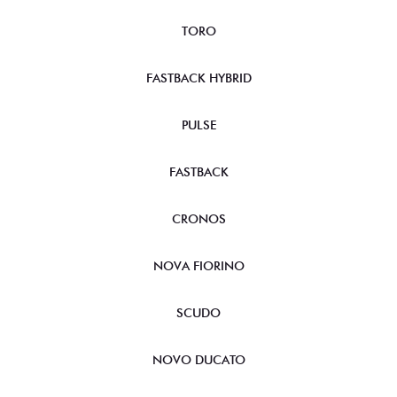
TORO
FASTBACK HYBRID
PULSE
FASTBACK
CRONOS
NOVA FIORINO
SCUDO
NOVO DUCATO