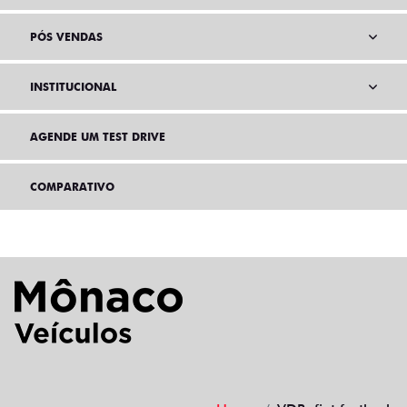
PÓS VENDAS
INSTITUCIONAL
AGENDE UM TEST DRIVE
COMPARATIVO