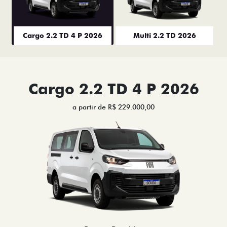
Cargo 2.2 TD 4 P 2026
Multi 2.2 TD 2026
Cargo 2.2 TD 4 P 2026
a partir de R$ 229.000,00