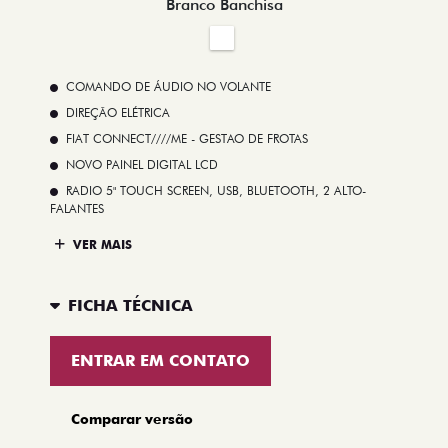
Branco Banchisa
COMANDO DE ÁUDIO NO VOLANTE
DIREÇÃO ELÉTRICA
FIAT CONNECT////ME - GESTAO DE FROTAS
NOVO PAINEL DIGITAL LCD
RADIO 5" TOUCH SCREEN, USB, BLUETOOTH, 2 ALTO-
FALANTES
VER MAIS
FICHA TÉCNICA
ENTRAR EM CONTATO
Comparar versão