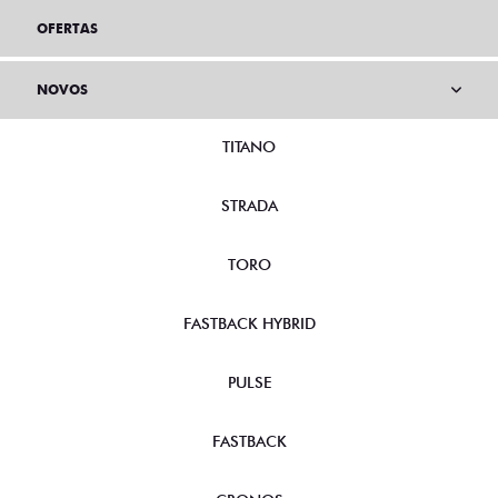
OFERTAS
NOVOS
TITANO
STRADA
TORO
FASTBACK HYBRID
PULSE
FASTBACK