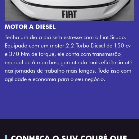
MOTOR A DIESEL
Tenha um dia a dia sem estresse com o Fiat Scudo.
Equipado com um motor 2.2 Turbo Diesel de 150 cv
e 370 Nm de torque, ele conta com transmissão
manual de 6 marchas, garantindo mais eficiência até
nas jornadas de trabalho mais longas. Tudo isso com
agilidade e economia para o seu negócio.
CONHEÇA O SUV COUPÉ QUE