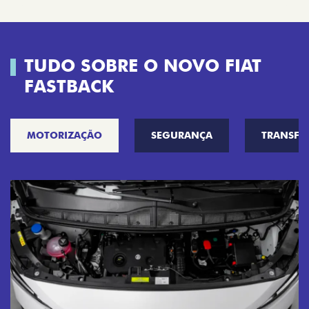
TUDO SOBRE O NOVO FIAT
FASTBACK
MOTORIZAÇÃO
SEGURANÇA
TRANSF