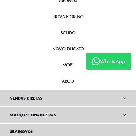
CRONOS
NOVA FIORINO
SCUDO
NOVO DUCATO
WhatsApp
MOBI
ARGO
VENDAS DIRETAS
SOLUÇÕES FINANCEIRAS
SEMINOVOS