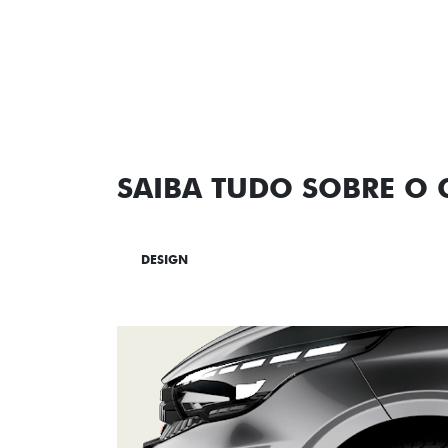
SAIBA TUDO SOBRE O
DESIGN
TECNOLOGIA
PERF