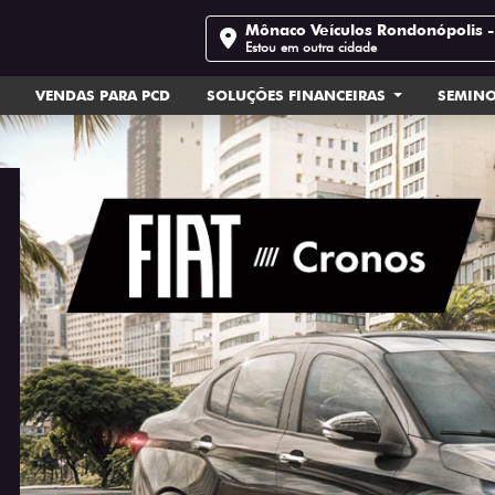
Mônaco Veículos Rondonópolis 
Estou em outra cidade
VENDAS PARA PCD
SOLUÇÕES FINANCEIRAS
SEMIN