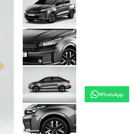
Próximo
WhatsApp