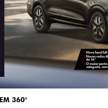
EM 360°