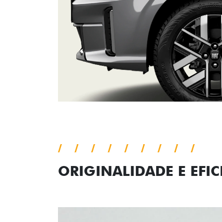
ORIGINALIDADE E EFIC