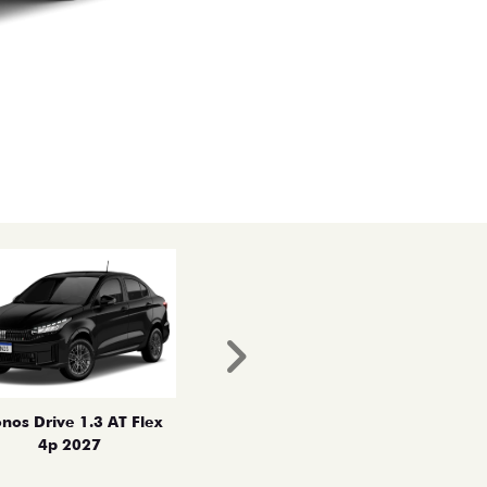
Próximo
nos Drive 1.3 AT Flex
4p 2027