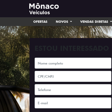
OFERTAS
NOVOS
VENDAS DIRETAS
ESTOU INTERESSADO