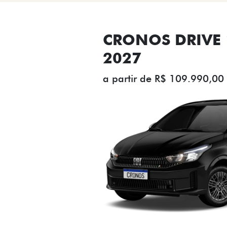
CRONOS DRIVE 1
2027
a partir de R$ 109.990,00