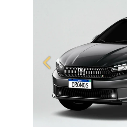
Anterior