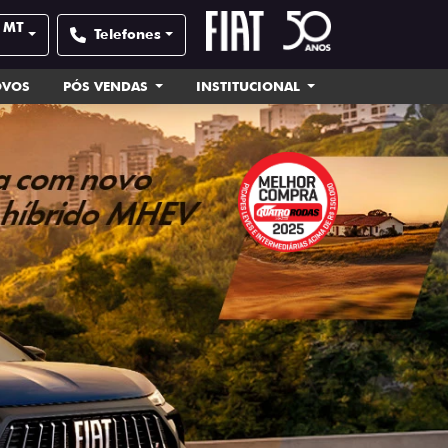
- MT
Telefones
OVOS
PÓS VENDAS
INSTITUCIONAL