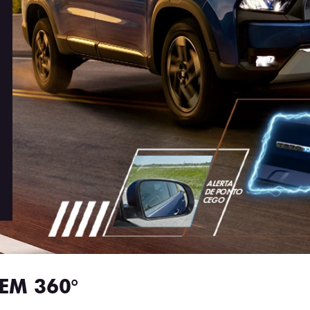
EM 360°