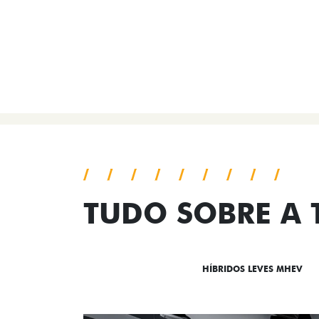
TUDO SOBRE A
DESTAQUES
HÍBRIDOS LEVES MHEV