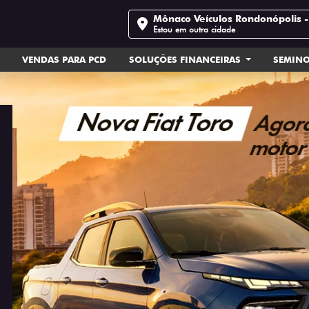
Mônaco Veículos Rondonópolis 
Estou em outra cidade
VENDAS PARA PCD
SOLUÇÕES FINANCEIRAS
SEMIN