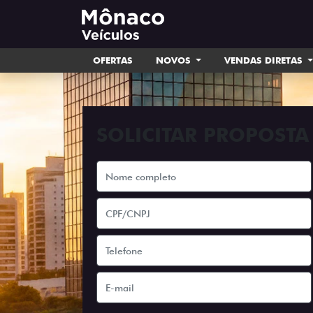
OFERTAS
NOVOS
VENDAS DIRETAS
SOLICITAR PROPOSTA