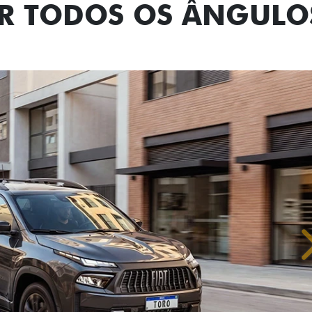
OR TODOS OS ÂNGULO