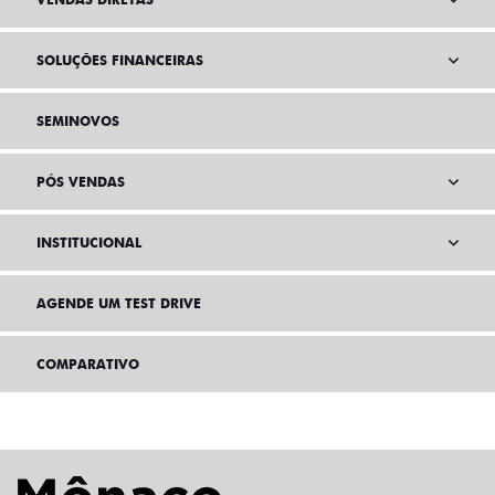
SOLUÇÕES FINANCEIRAS
SEMINOVOS
PÓS VENDAS
INSTITUCIONAL
AGENDE UM TEST DRIVE
COMPARATIVO