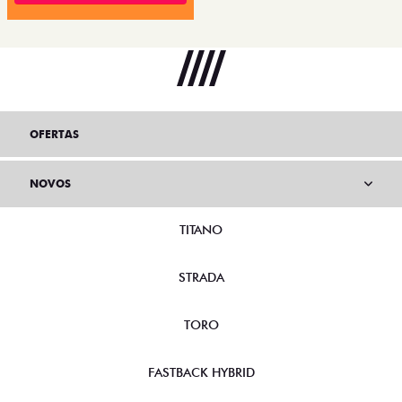
OFERTAS
NOVOS
TITANO
STRADA
TORO
FASTBACK HYBRID