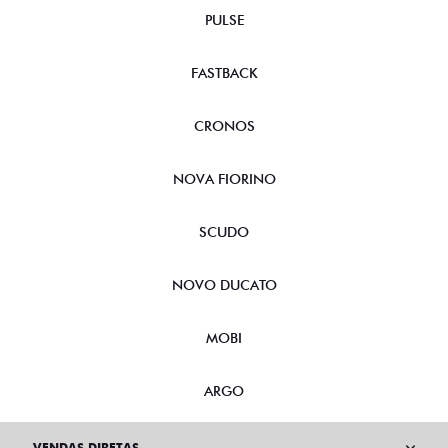
PULSE
FASTBACK
CRONOS
NOVA FIORINO
SCUDO
NOVO DUCATO
MOBI
ARGO
VENDAS DIRETAS