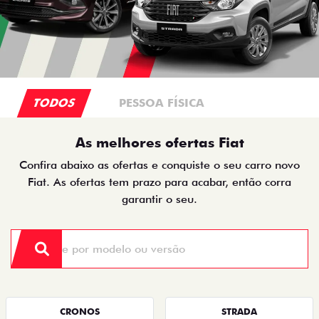
TODOS
PESSOA FÍSICA
As melhores ofertas Fiat
Confira abaixo as ofertas e conquiste o seu carro novo
Fiat. As ofertas tem prazo para acabar, então corra
garantir o seu.
CRONOS
STRADA