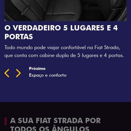
O VERDADEIRO 5 LUGARES E 4
PORTAS
Todo mundo pode viajar confortável na Fiat Strada,
que conta com cabine dupla de 5 lugares e 4 portas.
Próximo
Previous
Next
Espaço e conforto
A SUA FIAT STRADA POR
TODOS OS ÂNGULOS