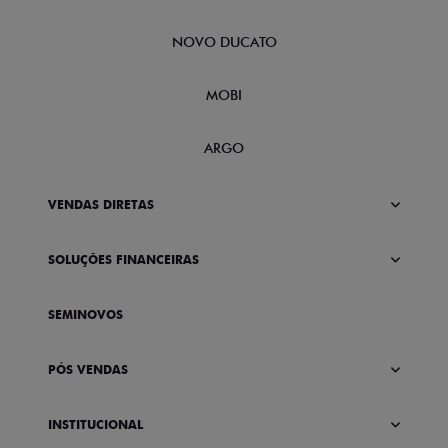
NOVO DUCATO
MOBI
ARGO
VENDAS DIRETAS
SOLUÇÕES FINANCEIRAS
SEMINOVOS
PÓS VENDAS
INSTITUCIONAL