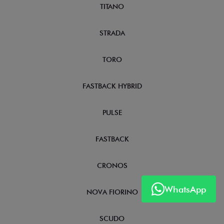
TITANO
STRADA
TORO
FASTBACK HYBRID
PULSE
FASTBACK
CRONOS
WhatsApp
NOVA FIORINO
SCUDO