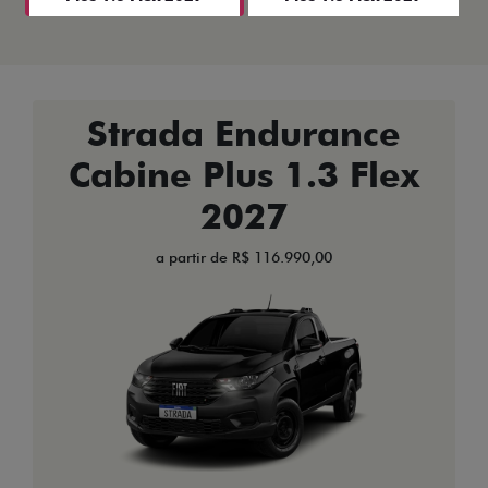
Strada Endurance
Cabine Plus 1.3 Flex
2027
a partir de R$ 116.990,00