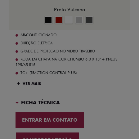
Preto Vulcano
AR-CONDICIONADO
DIREÇÃO ELÉTRICA
GRADE DE PROTECAO NO VIDRO TRASEIRO
RODA EM CHAPA NA COR CHUMBO 6.0 X 15" + PNEUS
195/65 R15
TC+ (TRACTION CONTROL PLUS)
VER MAIS
FICHA TÉCNICA
ENTRAR EM CONTATO