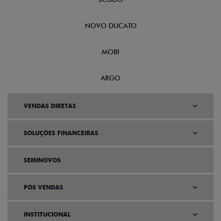
NOVO DUCATO
MOBI
ARGO
VENDAS DIRETAS
SOLUÇÕES FINANCEIRAS
SEMINOVOS
PÓS VENDAS
INSTITUCIONAL