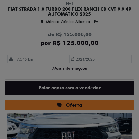
FIAT
FIAT STRADA 1.0 TURBO 200 FLEX RANCH CD CVT 9.9 4P
AUTOMATICO 2025
Mônaco Veículos Altamira - PA
de R$ 125.000,00
por R$ 125.000,00
17.546 km
2024/2025
Mais informações
Falar agora com o vendedor
Oferta