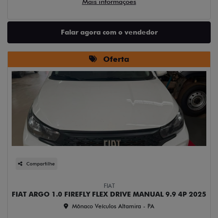
Mais informações
Falar agora com o vendedor
Oferta
Compartilhe
FIAT
FIAT ARGO 1.0 FIREFLY FLEX DRIVE MANUAL 9.9 4P 2025
Mônaco Veículos Altamira - PA