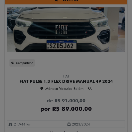
Compartilhe
FIAT
FIAT PULSE 1.3 FLEX DRIVE MANUAL 4P 2024
Mônaco Veículos Belém - PA
de R$ 91.000,00
por R$ 89.000,00
21.944 km
2023/2024