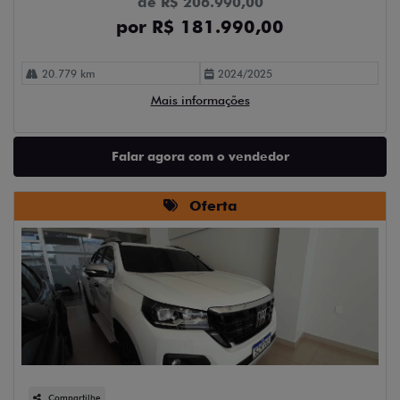
de R$ 206.990,00
por R$ 181.990,00
20.779 km
2024/2025
Mais informações
Falar agora com o vendedor
Oferta
Compartilhe