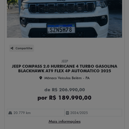
Compartilhe
JEEP
JEEP COMPASS 2.0 HURRICANE 4 TURBO GASOLINA
BLACKHAWK AT9 FLEX 4P AUTOMATICO 2025
Mônaco Veículos Belém - PA
de R$ 206.990,00
por R$ 189.990,00
20.779 km
2024/2025
Mais informações