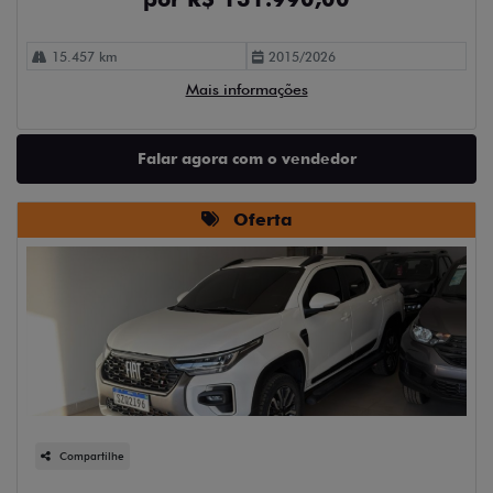
15.457 km
2015/2026
Mais informações
Falar agora com o vendedor
Oferta
Compartilhe