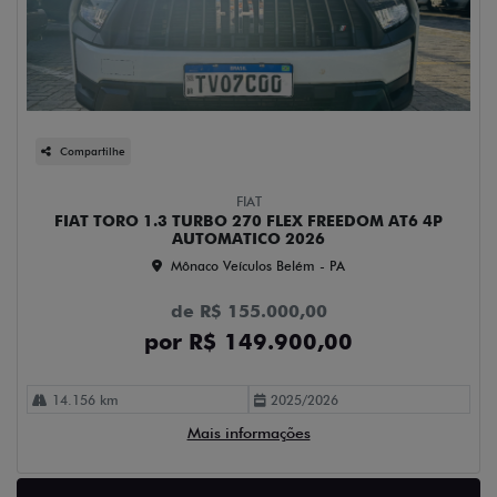
Compartilhe
FIAT
FIAT TORO 1.3 TURBO 270 FLEX FREEDOM AT6 4P
AUTOMATICO 2026
Mônaco Veículos Belém - PA
de R$ 155.000,00
por R$ 149.900,00
14.156 km
2025/2026
Mais informações