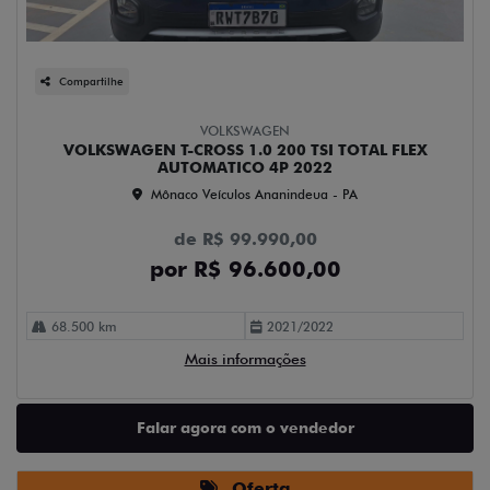
Compartilhe
VOLKSWAGEN
VOLKSWAGEN T-CROSS 1.0 200 TSI TOTAL FLEX
AUTOMATICO 4P 2022
Mônaco Veículos Ananindeua - PA
de R$ 99.990,00
por R$ 96.600,00
68.500 km
2021/2022
Mais informações
Falar agora com o vendedor
Oferta