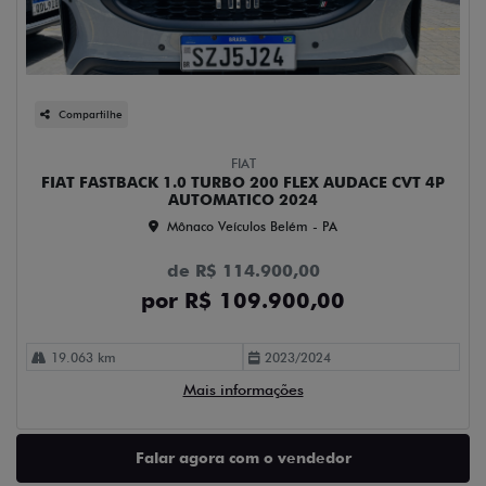
Compartilhe
FIAT
FIAT FASTBACK 1.0 TURBO 200 FLEX AUDACE CVT 4P
AUTOMATICO 2024
Mônaco Veículos Belém - PA
de R$ 114.900,00
por R$ 109.900,00
19.063 km
2023/2024
Mais informações
Falar agora com o vendedor