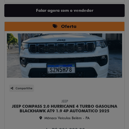
Falar agora com o vendedor
Oferta
Compartilhe
JEEP
JEEP COMPASS 2.0 HURRICANE 4 TURBO GASOLINA
BLACKHAWK AT9 1.9 4P AUTOMATICO 2025
Mônaco Veículos Belém - PA