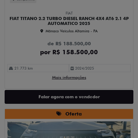
FIAT
FIAT TITANO 2.2 TURBO DIESEL RANCH 4X4 AT6 2.1 4P
AUTOMATICO 2025
Mônaco Veículos Altamira - PA
de R$ 188.500,00
por R$ 158.500,00
21.773 km
2024/2025
Mais informações
Falar agora com o vendedor
Oferta