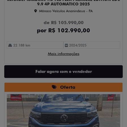
9.9 4P AUTOMATICO 2025
Mônaco Veículos Ananindeua - PA
de R$ 105.990,00
por R$ 102.990,00
22.188 km
2024/2025
Mais informações
Falar agora com o vendedor
Oferta