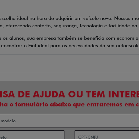
scolha ideal na hora de adquirir um veículo novo. Nossos mo
, oferecendo conforto, segurança, tecnologia e facilidade na
a os alunos, sua empresa também se beneficia com economia 
ncontrar o Fiat ideal para as necessidades da sua autoescol
ISA DE AJUDA OU TEM INTER
ha o formulário abaixo que entraremos em c