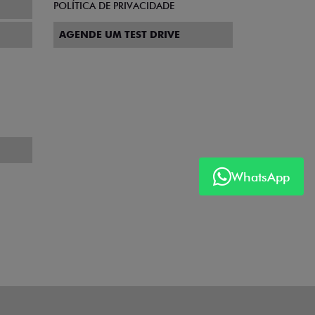
POLÍTICA DE PRIVACIDADE
AGENDE UM TEST DRIVE
WhatsApp