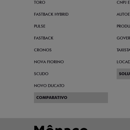
TORO
CNPJ 
FASTBACK HYBRID
AUTOE
PULSE
PRODU
FASTBACK
GOVE
CRONOS
TAXIST
NOVA FIORINO
LOCA
SCUDO
SOLU
NOVO DUCATO
COMPARATIVO