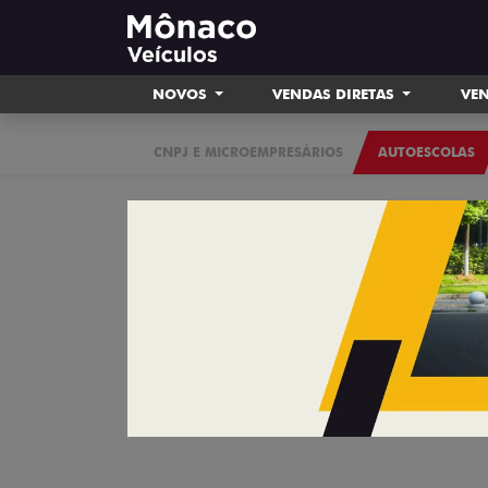
NOVOS
VENDAS DIRETAS
VEN
CNPJ E MICROEMPRESÁRIOS
AUTOESCOLAS