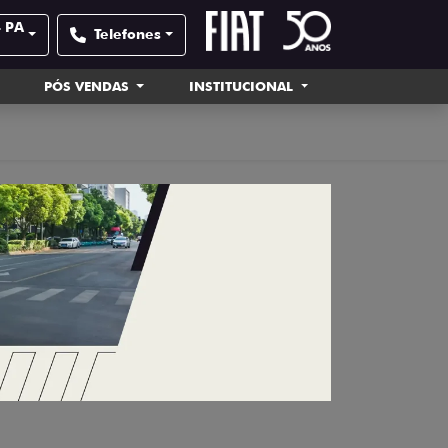
- PA
Telefones
PÓS VENDAS
INSTITUCIONAL