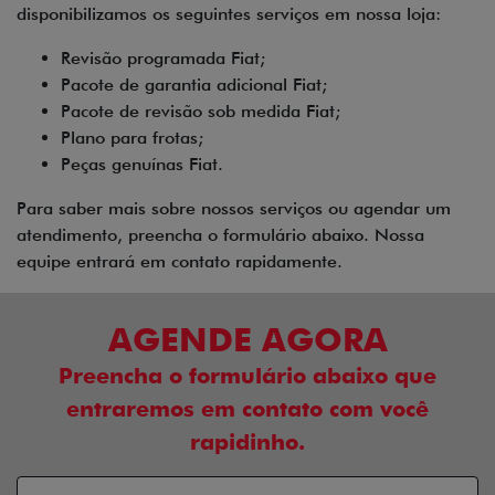
disponibilizamos os seguintes serviços em nossa loja:
Revisão programada Fiat;
Pacote de garantia adicional Fiat;
Pacote de revisão sob medida Fiat;
Plano para frotas;
Peças genuínas Fiat.
Para saber mais sobre nossos serviços ou agendar um
atendimento, preencha o formulário abaixo. Nossa
equipe entrará em contato rapidamente.
AGENDE AGORA
Preencha o formulário abaixo que
entraremos em contato com você
rapidinho.