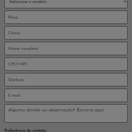
Preferência de contato: