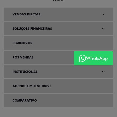
VENDAS DIRETAS
SOLUÇÕES FINANCEIRAS
SEMINOVOS
PÓS VENDAS
WhatsApp
INSTITUCIONAL
AGENDE UM TEST DRIVE
COMPARATIVO