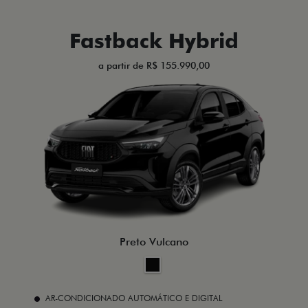
Fastback Hybrid
a partir de R$ 155.990,00
Preto Vulcano
AR-CONDICIONADO AUTOMÁTICO E DIGITAL