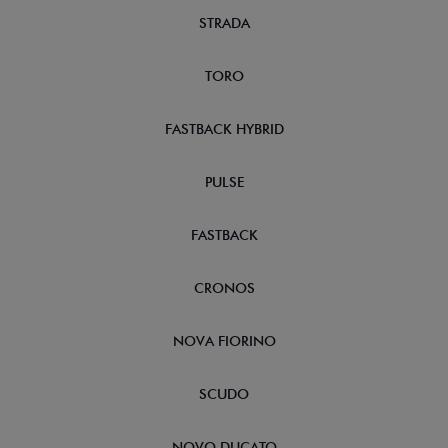
STRADA
TORO
FASTBACK HYBRID
PULSE
FASTBACK
CRONOS
NOVA FIORINO
SCUDO
NOVO DUCATO