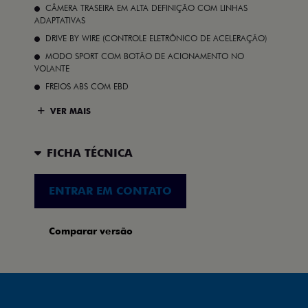
CÂMERA TRASEIRA EM ALTA DEFINIÇÃO COM LINHAS
ADAPTATIVAS
DRIVE BY WIRE (CONTROLE ELETRÔNICO DE ACELERAÇÃO)
MODO SPORT COM BOTÃO DE ACIONAMENTO NO
VOLANTE
FREIOS ABS COM EBD
VER MAIS
FICHA TÉCNICA
ENTRAR EM CONTATO
Comparar versão