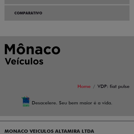
COMPARATIVO
Home
VDP: fiat pulse
Desacelere. Seu bem maior é a vida.
MONACO VEICULOS ALTAMIRA LTDA