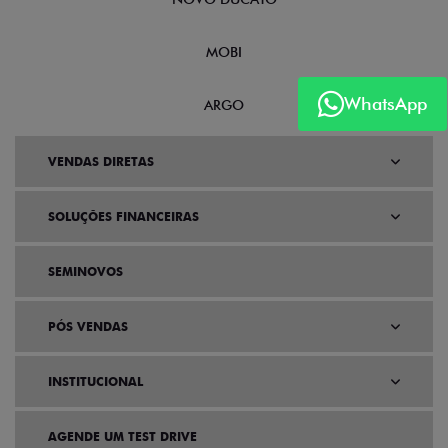
MOBI
WhatsApp
ARGO
VENDAS DIRETAS
SOLUÇÕES FINANCEIRAS
SEMINOVOS
PÓS VENDAS
INSTITUCIONAL
AGENDE UM TEST DRIVE