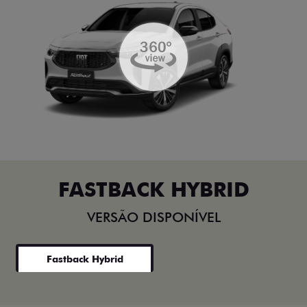
FASTBACK HYBRID
VERSÃO DISPONÍVEL
Fastback Hybrid