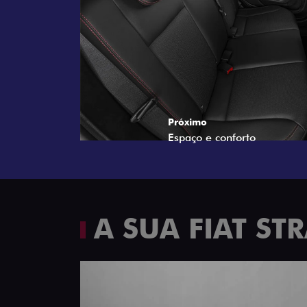
Próximo
Espaço e conforto
A SUA FIAT S