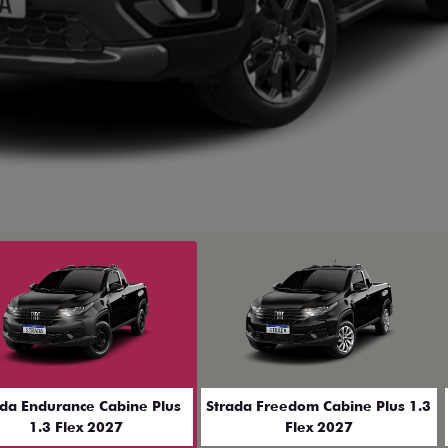
ior
ada Endurance Cabine Plus
Strada Freedom Cabine Plus 1.3
1.3 Flex 2027
Flex 2027