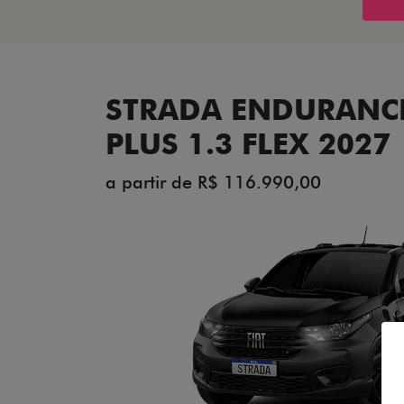
STRADA ENDURANCE
PLUS 1.3 FLEX 2027
a partir de R$ 116.990,00