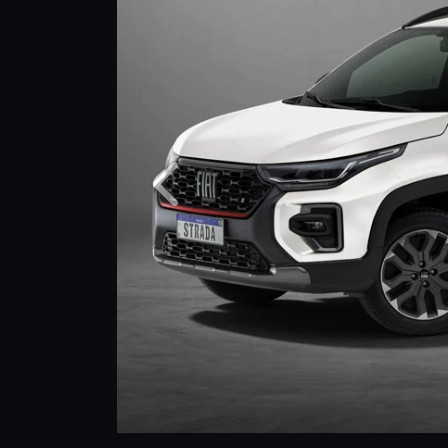
Anterior