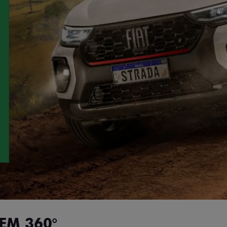
EM 360°