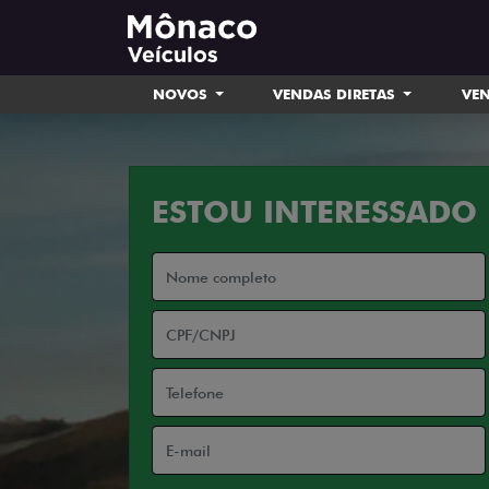
NOVOS
VENDAS DIRETAS
VEN
ESTOU INTERESSADO