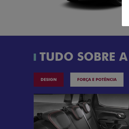
TUDO SOBRE A
DESIGN
FORÇA E POTÊNCIA