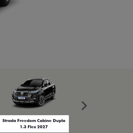
Próximo
Strada Freedom Cabine Dupla
1.3 Flex 2027