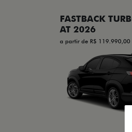
FASTBACK TURB
AT 2026
a partir de R$ 119.990,00