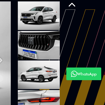
Anterior
Próximo
WhatsApp