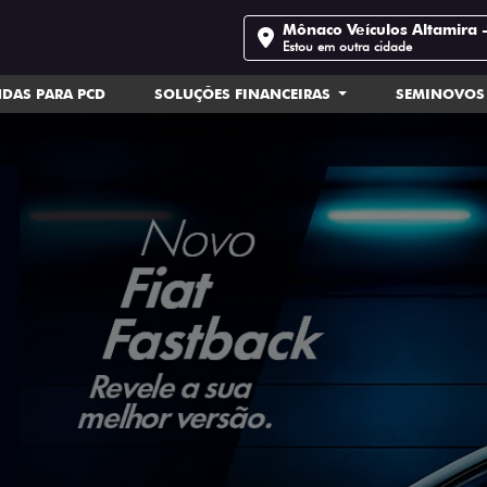
Mônaco Veículos Altamira 
Estou em outra cidade
DAS PARA PCD
SOLUÇÕES FINANCEIRAS
SEMINOVOS