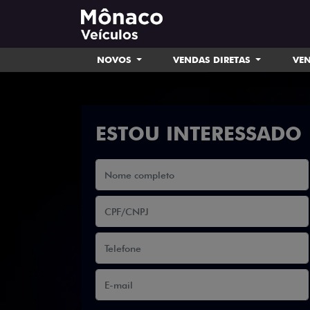
NOVOS
VENDAS DIRETAS
VEN
ESTOU INTERESSADO