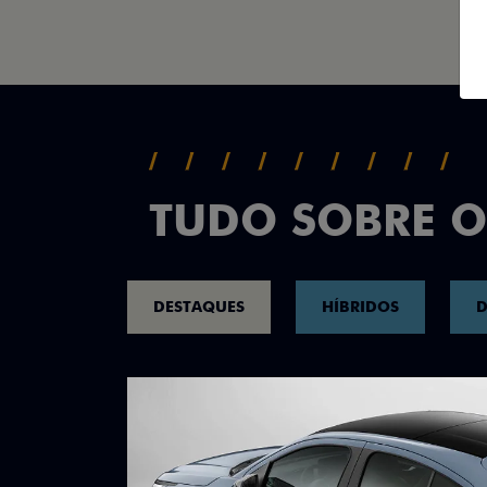
TUDO SOBRE O
DESTAQUES
HÍBRIDOS
D