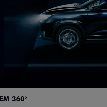
EM 360°