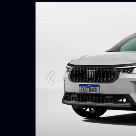
Anterior