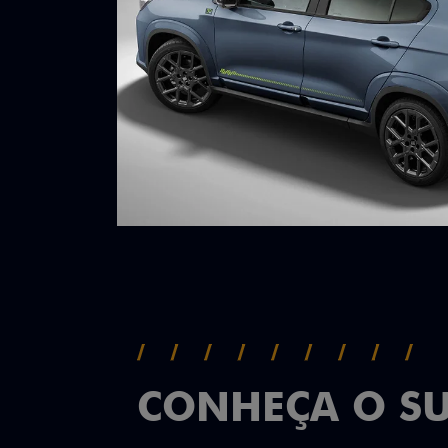
CONHEÇA O S