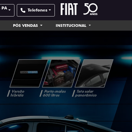
- PA
Telefones
PÓS VENDAS
INSTITUCIONAL