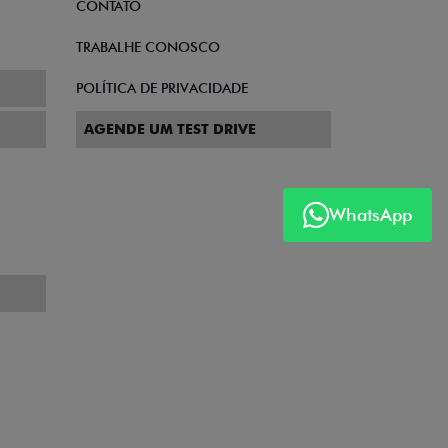
CONTATO
TRABALHE CONOSCO
POLÍTICA DE PRIVACIDADE
AGENDE UM TEST DRIVE
WhatsApp