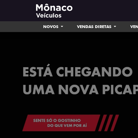
NOVOS
VENDAS DIRETAS
VEN