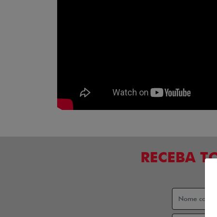
RECEBA T