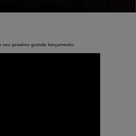
 do seu próximo grande lançamento.