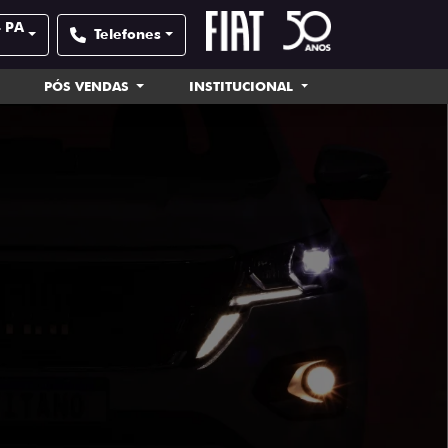
- PA
Telefones
PÓS VENDAS
INSTITUCIONAL