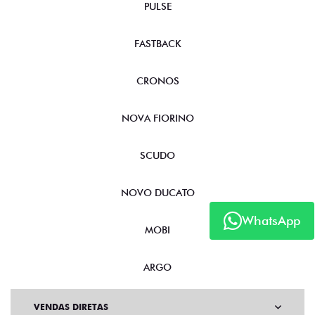
PULSE
FASTBACK
CRONOS
NOVA FIORINO
SCUDO
NOVO DUCATO
WhatsApp
MOBI
ARGO
VENDAS DIRETAS