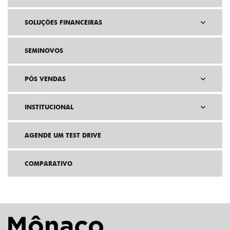
SOLUÇÕES FINANCEIRAS
SEMINOVOS
PÓS VENDAS
INSTITUCIONAL
AGENDE UM TEST DRIVE
COMPARATIVO