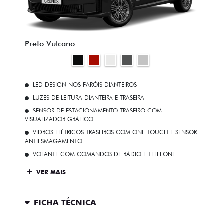
Preto Vulcano
LED DESIGN NOS FARÓIS DIANTEIROS
LUZES DE LEITURA DIANTEIRA E TRASEIRA
SENSOR DE ESTACIONAMENTO TRASEIRO COM
VISUALIZADOR GRÁFICO
VIDROS ELÉTRICOS TRASEIROS COM ONE TOUCH E SENSOR
ANTIESMAGAMENTO
VOLANTE COM COMANDOS DE RÁDIO E TELEFONE
VER MAIS
FICHA TÉCNICA