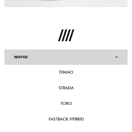
NOVOS
TITANO
STRADA
TORO
FASTBACK HYBRID