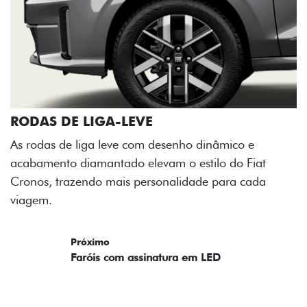
RODAS DE LIGA-LEVE
As rodas de liga leve com desenho dinâmico e
acabamento diamantado elevam o estilo do Fiat
Cronos, trazendo mais personalidade para cada
viagem.
Próximo
Previous
Next
Faróis com assinatura em LED