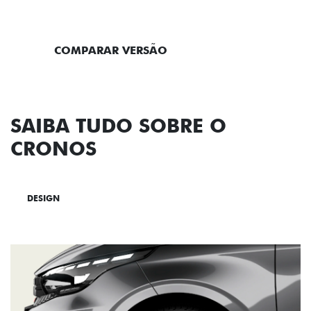
ENTRAR EM CONTATO
COMPARAR VERSÃO
SAIBA TUDO SOBRE O
CRONOS
DESIGN
TECNOLOGIA
PERFORMANCE