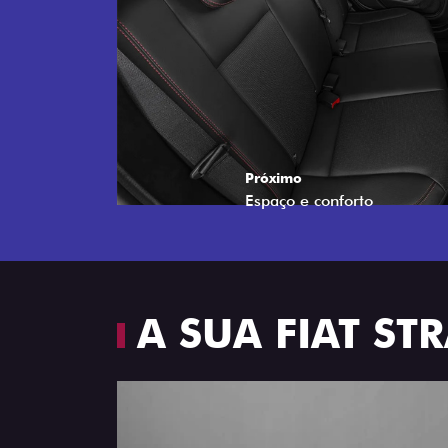
Próximo
Espaço e conforto
A SUA FIAT S