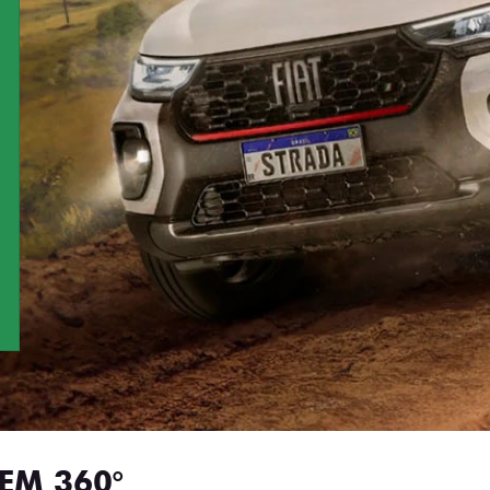
EM 360°