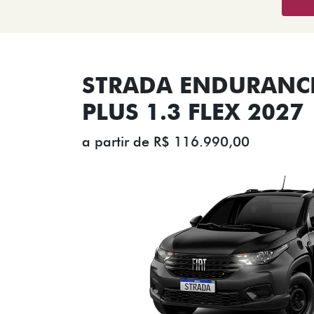
STRADA ENDURANCE
PLUS 1.3 FLEX 2027
a partir de R$ 116.990,00