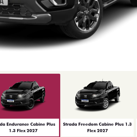
ior
ada Endurance Cabine Plus
Strada Freedom Cabine Plus 1.3
1.3 Flex 2027
Flex 2027