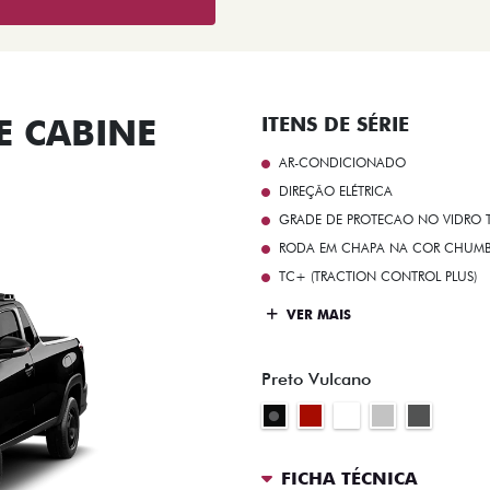
 CABINE
ITENS DE SÉRIE
AR-CONDICIONADO
DIREÇÃO ELÉTRICA
GRADE DE PROTECAO NO VIDRO T
RODA EM CHAPA NA COR CHUMBO 
TC+ (TRACTION CONTROL PLUS)
VER MAIS
Preto Vulcano
FICHA TÉCNICA