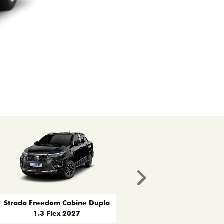
Próximo
Strada Freedom Cabine Dupla
1.3 Flex 2027