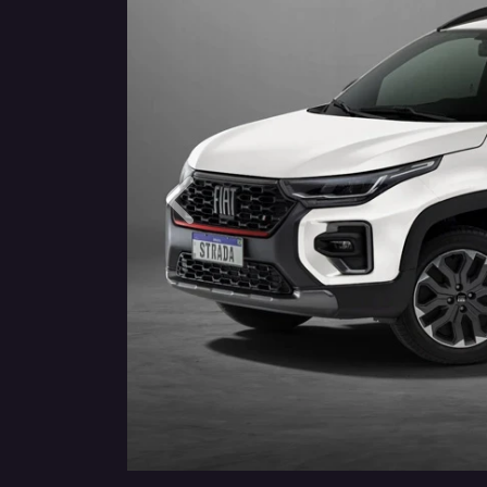
Anterior