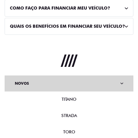
COMO FAÇO PARA FINANCIAR MEU VEÍCULO?
QUAIS OS BENEFÍCIOS EM FINANCIAR SEU VEÍCULO?
NOVOS
TITANO
STRADA
TORO