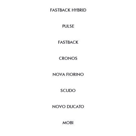
FASTBACK HYBRID
PULSE
FASTBACK
CRONOS
NOVA FIORINO
SCUDO
NOVO DUCATO
MOBI