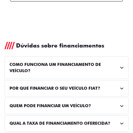
Dúvidas sobre financiamentos
COMO FUNCIONA UM FINANCIAMENTO DE
VEÍCULO?
POR QUE FINANCIAR O SEU VEÍCULO FIAT?
QUEM PODE FINANCIAR UM VEÍCULO?
QUAL A TAXA DE FINANCIAMENTO OFERECIDA?