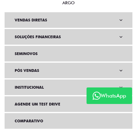
ARGO
VENDAS DIRETAS
SOLUÇÕES FINANCEIRAS
SEMINOVOS
PÓS VENDAS
INSTITUCIONAL
WhatsApp
AGENDE UM TEST DRIVE
COMPARATIVO