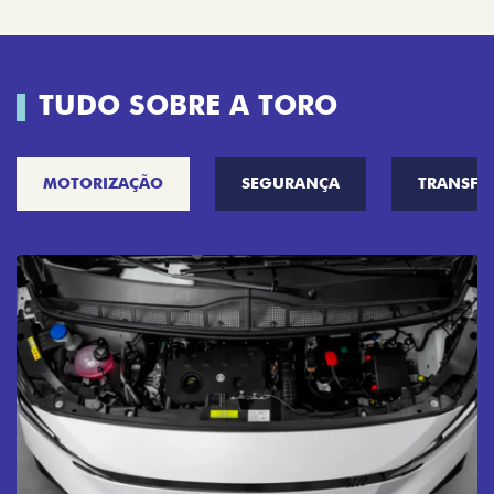
TUDO SOBRE A TORO
MOTORIZAÇÃO
SEGURANÇA
TRANSF