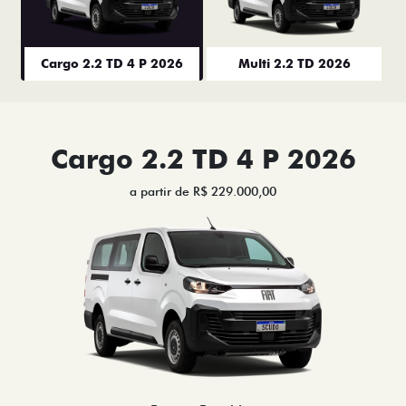
Cargo 2.2 TD 4 P 2026
Multi 2.2 TD 2026
Cargo 2.2 TD 4 P 2026
a partir de R$ 229.000,00