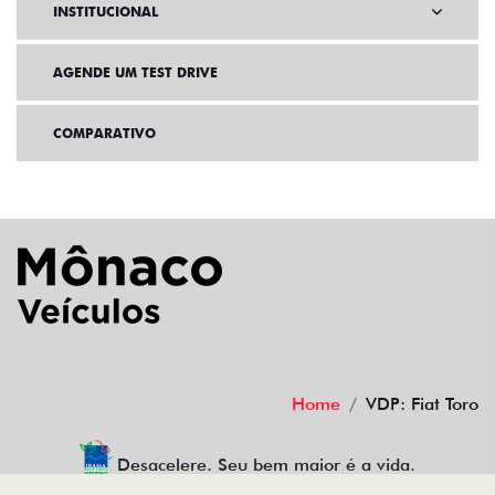
INSTITUCIONAL
AGENDE UM TEST DRIVE
COMPARATIVO
Home
VDP: Fiat Toro
Desacelere. Seu bem maior é a vida.