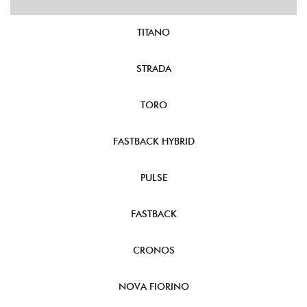
TITANO
STRADA
TORO
FASTBACK HYBRID
PULSE
FASTBACK
CRONOS
NOVA FIORINO