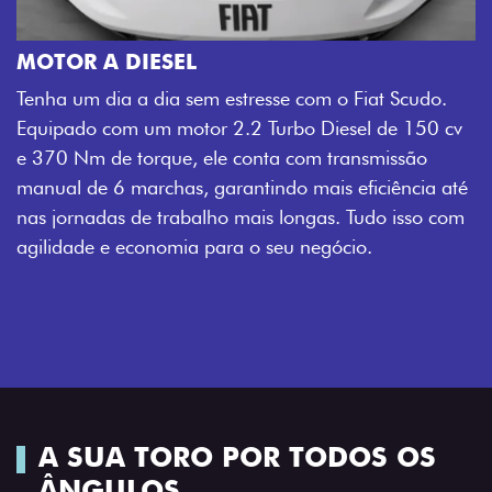
MOTOR A DIESEL
Tenha um dia a dia sem estresse com o Fiat Scudo.
Equipado com um motor 2.2 Turbo Diesel de 150 cv
e 370 Nm de torque, ele conta com transmissão
manual de 6 marchas, garantindo mais eficiência até
nas jornadas de trabalho mais longas. Tudo isso com
agilidade e economia para o seu negócio.
A SUA TORO POR TODOS OS
ÂNGULOS