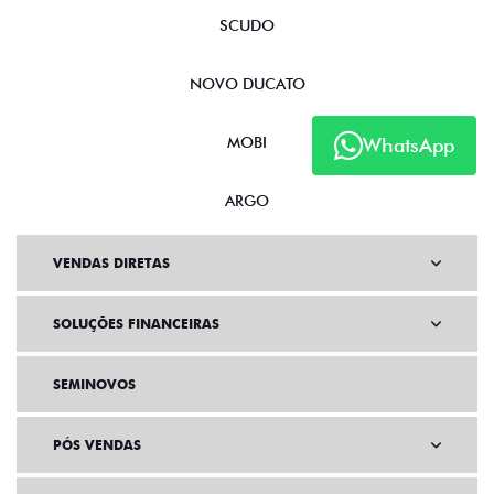
SCUDO
NOVO DUCATO
WhatsApp
MOBI
ARGO
VENDAS DIRETAS
SOLUÇÕES FINANCEIRAS
SEMINOVOS
PÓS VENDAS