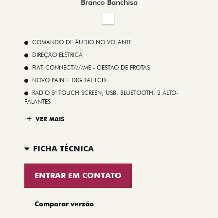
Branco Banchisa
COMANDO DE ÁUDIO NO VOLANTE
DIREÇÃO ELÉTRICA
FIAT CONNECT////ME - GESTAO DE FROTAS
NOVO PAINEL DIGITAL LCD
RADIO 5" TOUCH SCREEN, USB, BLUETOOTH, 2 ALTO-
FALANTES
VER MAIS
FICHA TÉCNICA
ENTRAR EM CONTATO
Comparar versão