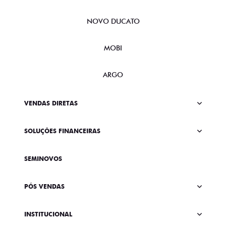
NOVO DUCATO
MOBI
ARGO
VENDAS DIRETAS
SOLUÇÕES FINANCEIRAS
SEMINOVOS
PÓS VENDAS
INSTITUCIONAL