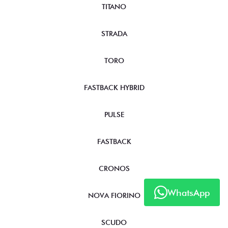
TITANO
STRADA
TORO
FASTBACK HYBRID
PULSE
FASTBACK
CRONOS
WhatsApp
NOVA FIORINO
SCUDO