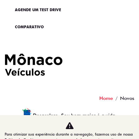
AGENDE UM TEST DRIVE
COMPARATIVO
Home
Novos
Desacelere. Seu bem maior é a vida.
Para otimizar sua experiência durante a navegação, fazemos uso de nossa