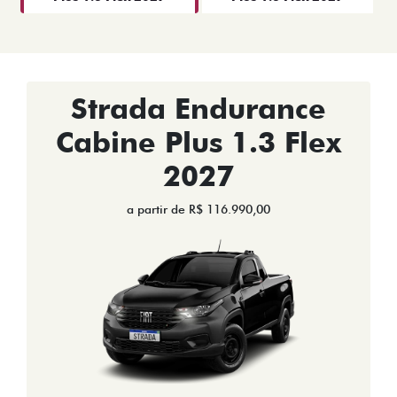
Strada Endurance
Cabine Plus 1.3 Flex
2027
a partir de R$ 116.990,00