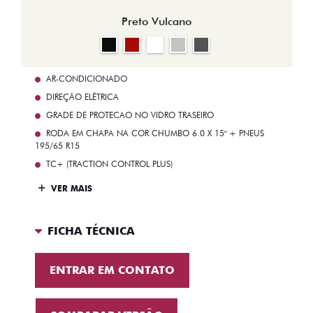
Preto Vulcano
AR-CONDICIONADO
DIREÇÃO ELÉTRICA
GRADE DE PROTECAO NO VIDRO TRASEIRO
RODA EM CHAPA NA COR CHUMBO 6.0 X 15" + PNEUS
195/65 R15
TC+ (TRACTION CONTROL PLUS)
VER MAIS
FICHA TÉCNICA
ENTRAR EM CONTATO