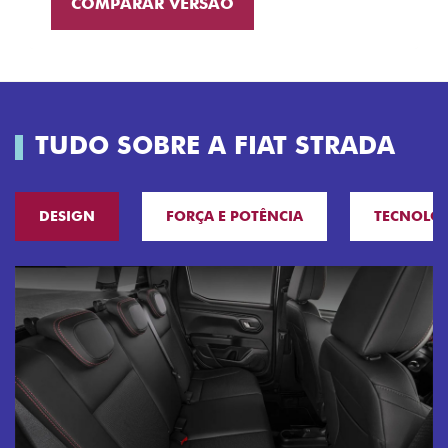
COMPARAR VERSÃO
TUDO SOBRE A FIAT STRADA
DESIGN
FORÇA E POTÊNCIA
TECNOLO