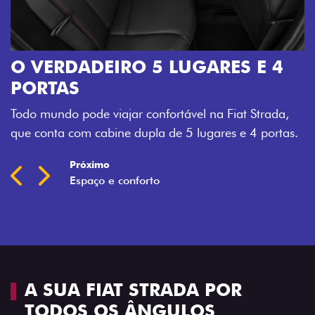
O VERDADEIRO 5 LUGARES E 4
PORTAS
Todo mundo pode viajar confortável na Fiat Strada,
que conta com cabine dupla de 5 lugares e 4 portas.
Próximo
Previous
Next
Espaço e conforto
A SUA FIAT STRADA POR
TODOS OS ÂNGULOS