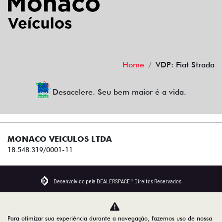
Home
VDP: Fiat Strada
Desacelere. Seu bem maior é a vida.
MONACO VEICULOS LTDA
18.548.319/0001-11
Desenvolvido pela DEALERSPACE ® Direitos Reservados.
Para otimizar sua experiência durante a navegação, fazemos uso de nossa