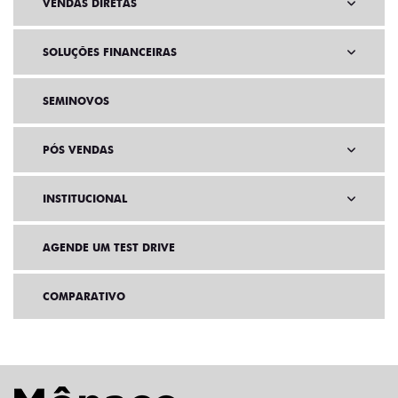
VENDAS DIRETAS
SOLUÇÕES FINANCEIRAS
SEMINOVOS
PÓS VENDAS
INSTITUCIONAL
AGENDE UM TEST DRIVE
COMPARATIVO