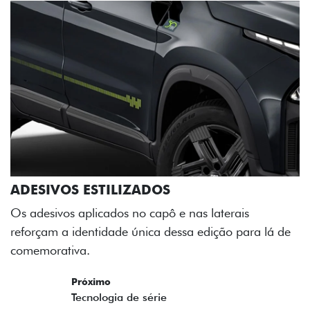
ADESIVOS ESTILIZADOS
Os adesivos aplicados no capô e nas laterais
reforçam a identidade única dessa edição para lá de
comemorativa.
Próximo
Previous
Next
Tecnologia de série