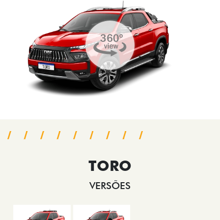
TORO
VERSÕES