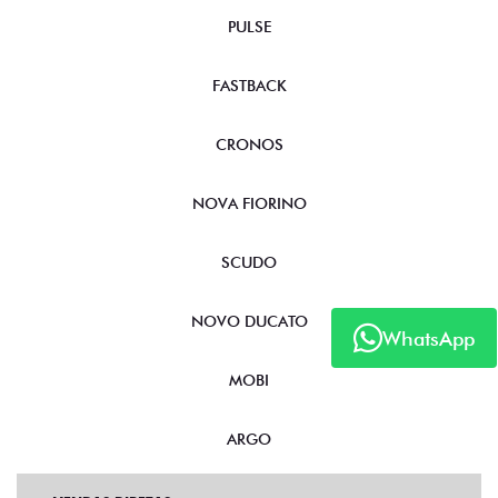
PULSE
FASTBACK
CRONOS
NOVA FIORINO
SCUDO
NOVO DUCATO
WhatsApp
MOBI
ARGO