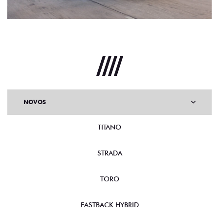
NOVOS
TITANO
STRADA
TORO
FASTBACK HYBRID