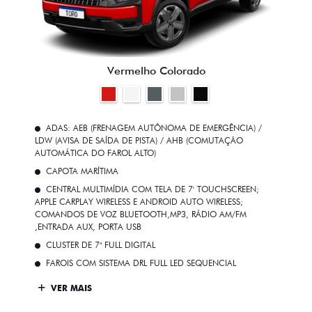
Vermelho Colorado
ADAS: AEB (FRENAGEM AUTÔNOMA DE EMERGÊNCIA) /
LDW (AVISA DE SAÍDA DE PISTA) / AHB (COMUTAÇÃO
AUTOMÁTICA DO FAROL ALTO)
CAPOTA MARÍTIMA
CENTRAL MULTIMÍDIA COM TELA DE 7' TOUCHSCREEN;
APPLE CARPLAY WIRELESS E ANDROID AUTO WIRELESS;
COMANDOS DE VOZ BLUETOOTH,MP3, RÁDIO AM/FM
,ENTRADA AUX, PORTA USB
CLUSTER DE 7" FULL DIGITAL
FAROIS COM SISTEMA DRL FULL LED SEQUENCIAL
VER MAIS