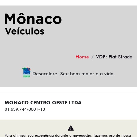
Home
VDP: Fiat Strada
Desacelere. Seu bem maior é a vida.
MONACO CENTRO OESTE LTDA
01.639.744/0001-13
Desenvolvido pela DEALERSPACE ® Direitos Reservados.
Para otimizar sua experiência durante a navegação, fazemos uso de nossa