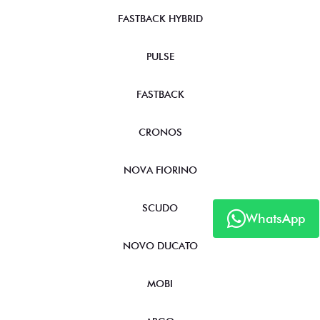
FASTBACK HYBRID
PULSE
FASTBACK
CRONOS
NOVA FIORINO
SCUDO
WhatsApp
NOVO DUCATO
MOBI