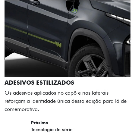
ADESIVOS ESTILIZADOS
Os adesivos aplicados no capô e nas laterais
reforçam a identidade única dessa edição para lá de
comemorativa.
Próximo
Previous
Next
Tecnologia de série