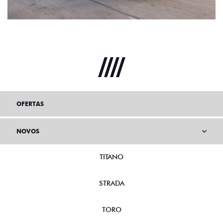
OFERTAS
NOVOS
TITANO
STRADA
TORO