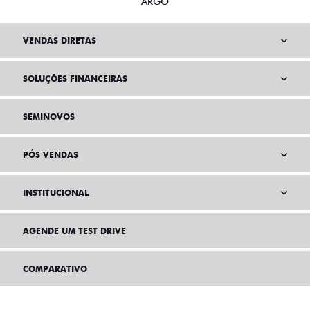
ARGO
VENDAS DIRETAS
SOLUÇÕES FINANCEIRAS
SEMINOVOS
PÓS VENDAS
INSTITUCIONAL
AGENDE UM TEST DRIVE
COMPARATIVO