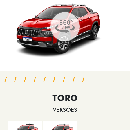
TORO
VERSÕES