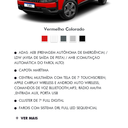
Vermelho Colorado
ADAS: AEB (FRENAGEM AUTÔNOMA DE EMERGÊNCIA) /
LDW (AVISA DE SAÍDA DE PISTA) / AHB (COMUTAÇÃO
AUTOMÁTICA DO FAROL ALTO)
CAPOTA MARÍTIMA
CENTRAL MULTIMÍDIA COM TELA DE 7' TOUCHSCREEN;
APPLE CARPLAY WIRELESS E ANDROID AUTO WIRELESS;
COMANDOS DE VOZ BLUETOOTH,MP3, RÁDIO AM/FM
,ENTRADA AUX, PORTA USB
CLUSTER DE 7" FULL DIGITAL
FAROIS COM SISTEMA DRL FULL LED SEQUENCIAL
VER MAIS