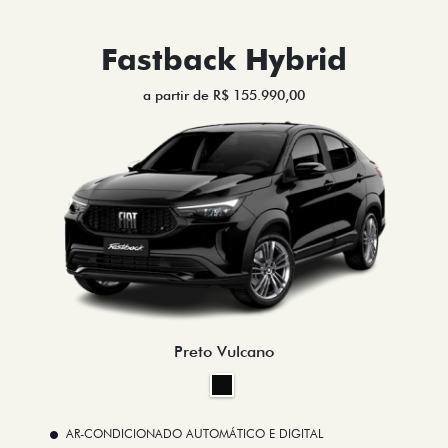
Fastback Hybrid
a partir de R$ 155.990,00
Preto Vulcano
AR-CONDICIONADO AUTOMÁTICO E DIGITAL