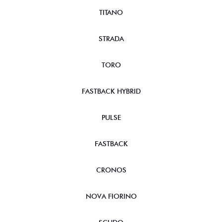
TITANO
STRADA
TORO
FASTBACK HYBRID
PULSE
FASTBACK
CRONOS
NOVA FIORINO