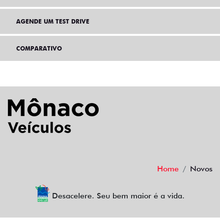
AGENDE UM TEST DRIVE
COMPARATIVO
Home
Novos
Desacelere. Seu bem maior é a vida.