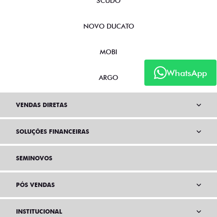
SCUDO
NOVO DUCATO
MOBI
WhatsApp
ARGO
VENDAS DIRETAS
SOLUÇÕES FINANCEIRAS
SEMINOVOS
PÓS VENDAS
INSTITUCIONAL