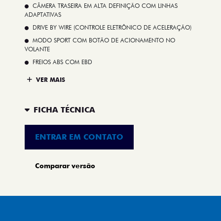
CÂMERA TRASEIRA EM ALTA DEFINIÇÃO COM LINHAS
ADAPTATIVAS
DRIVE BY WIRE (CONTROLE ELETRÔNICO DE ACELERAÇÃO)
MODO SPORT COM BOTÃO DE ACIONAMENTO NO
VOLANTE
FREIOS ABS COM EBD
VER MAIS
FICHA TÉCNICA
ENTRAR EM CONTATO
Comparar versão