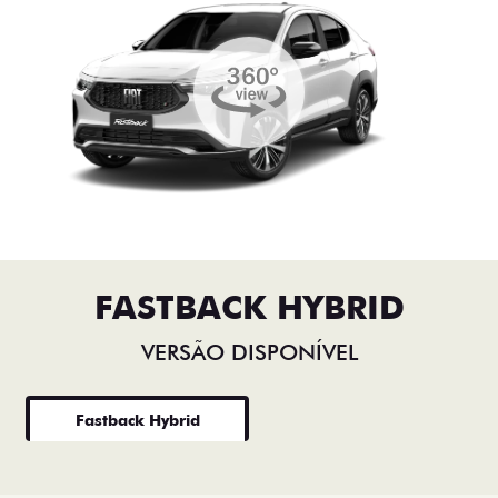
FASTBACK HYBRID
VERSÃO DISPONÍVEL
Fastback Hybrid