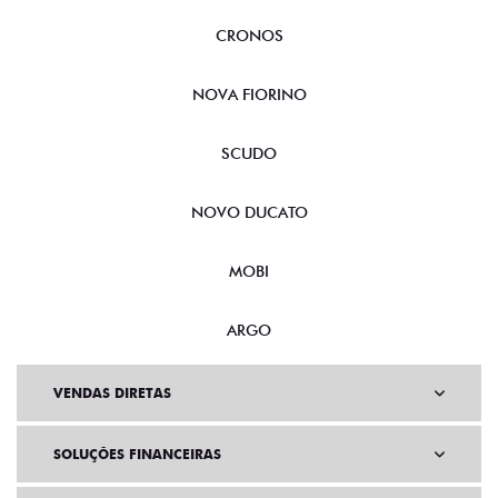
CRONOS
NOVA FIORINO
SCUDO
NOVO DUCATO
MOBI
ARGO
VENDAS DIRETAS
SOLUÇÕES FINANCEIRAS