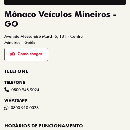
Mônaco Veículos Mineiros -
GO
Avenida Alessandro Marchió, 181 - Centro
Mineiros - Goiás
Como chegar
TELEFONE
TELEFONE
0800 948 9024
WHATSAPP
0800 910 0028
HORÁRIOS DE FUNCIONAMENTO