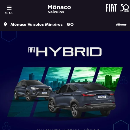
MENU
Mônaco Veículos Mineiros - GO
Alterar