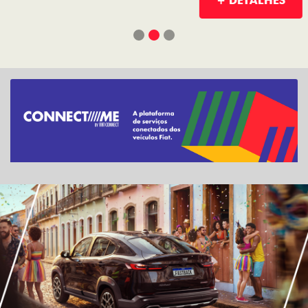
+ DETALHES