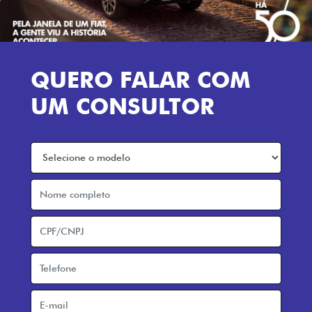
QUERO FALAR COM
UM CONSULTOR