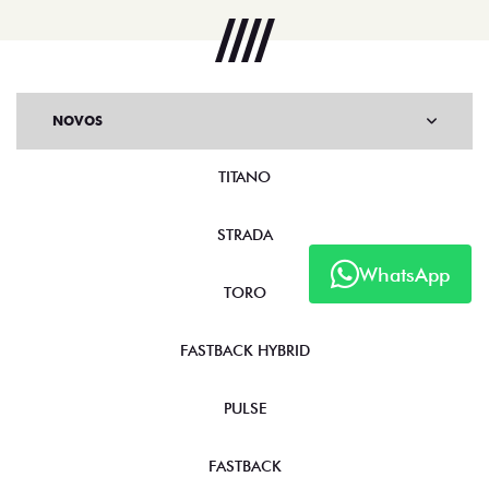
NOVOS
TITANO
STRADA
WhatsApp
TORO
FASTBACK HYBRID
PULSE
FASTBACK