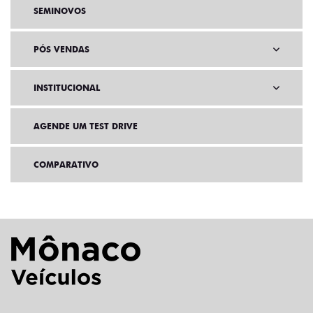
SEMINOVOS
PÓS VENDAS
INSTITUCIONAL
AGENDE UM TEST DRIVE
COMPARATIVO