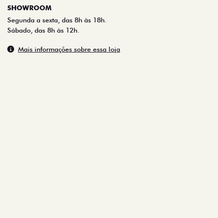
SHOWROOM
Segunda a sexta, das 8h às 18h.
Sábado, das 8h às 12h.
Mais informações sobre essa loja