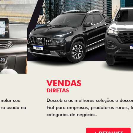
VENDAS
DIRETAS
Descubra as melhores soluções e descontos em um novo
Fiat para empresas, produtores rurais, taxistas e outras
categorias de negócios.