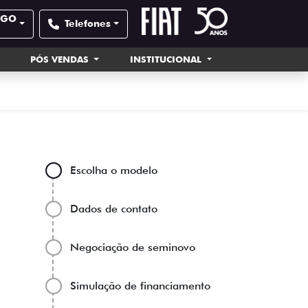
- GO
Telefones
PÓS VENDAS
INSTITUCIONAL
Escolha o modelo
Dados de contato
Negociação de seminovo
Simulação de financiamento