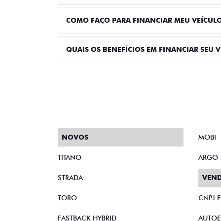
COMO FAÇO PARA FINANCIAR MEU VEÍCUL
QUAIS OS BENEFÍCIOS EM FINANCIAR SEU 
NOVOS
MOBI
TITANO
ARGO
STRADA
VEND
TORO
CNPJ 
FASTBACK HYBRID
AUTOE