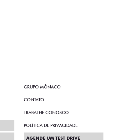
GRUPO MÔNACO
CONTATO
TRABALHE CONOSCO
POLÍTICA DE PRIVACIDADE
AGENDE UM TEST DRIVE