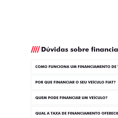
Dúvidas sobre financi
COMO FUNCIONA UM FINANCIAMENTO DE 
POR QUE FINANCIAR O SEU VEÍCULO FIAT?
QUEM PODE FINANCIAR UM VEÍCULO?
QUAL A TAXA DE FINANCIAMENTO OFERECI