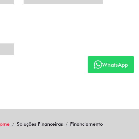
WhatsApp
ome
Soluções Financeiras
Financiamento