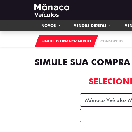
NOVOS
VENDAS DIRETAS
VEN
SIMULE O FINANCIAMENTO
CONSÓRCIO
SIMULE SUA COMPRA
SELECION