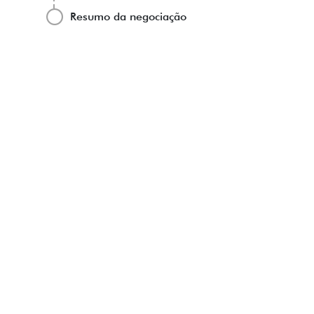
Resumo da negociação