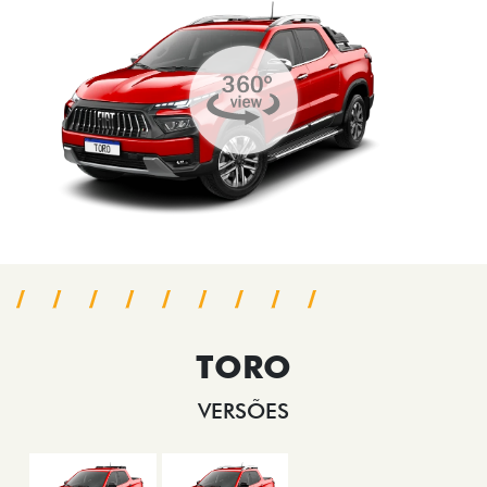
TORO
VERSÕES