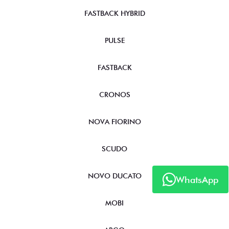
FASTBACK HYBRID
PULSE
FASTBACK
CRONOS
NOVA FIORINO
SCUDO
NOVO DUCATO
WhatsApp
MOBI