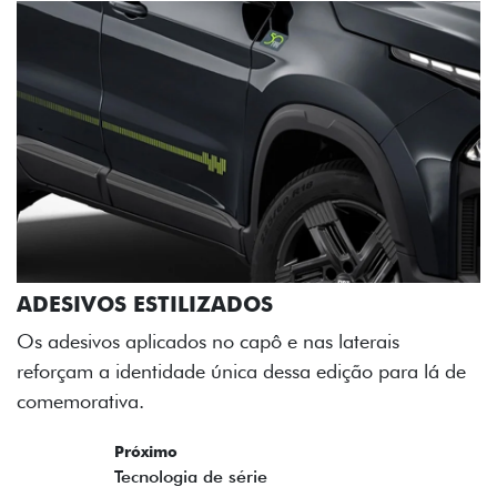
ADESIVOS ESTILIZADOS
Os adesivos aplicados no capô e nas laterais
reforçam a identidade única dessa edição para lá de
comemorativa.
Próximo
Previous
Next
Tecnologia de série