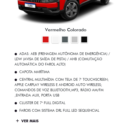
Vermelho Colorado
ADAS: AEB (FRENAGEM AUTÔNOMA DE EMERGÊNCIA) /
LDW (AVISA DE SAÍDA DE PISTA) / AHB (COMUTAÇÃO
AUTOMÁTICA DO FAROL ALTO)
CAPOTA MARÍTIMA
CENTRAL MULTIMÍDIA COM TELA DE 7' TOUCHSCREEN;
APPLE CARPLAY WIRELESS E ANDROID AUTO WIRELESS;
COMANDOS DE VOZ BLUETOOTH,MP3, RÁDIO AM/FM
,ENTRADA AUX, PORTA USB
CLUSTER DE 7" FULL DIGITAL
FAROIS COM SISTEMA DRL FULL LED SEQUENCIAL
VER MAIS