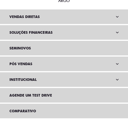
ARGO
VENDAS DIRETAS
SOLUÇÕES FINANCEIRAS
SEMINOVOS
PÓS VENDAS
INSTITUCIONAL
AGENDE UM TEST DRIVE
COMPARATIVO