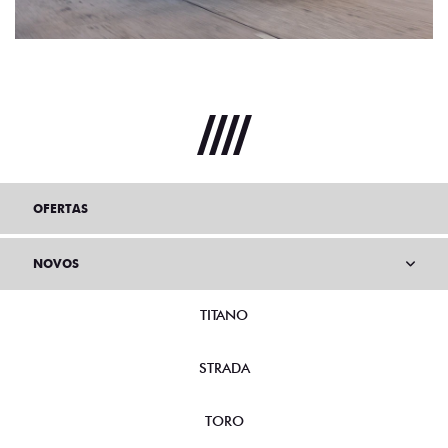
OFERTAS
NOVOS
TITANO
STRADA
TORO