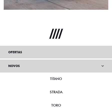
OFERTAS
NOVOS
TITANO
STRADA
TORO