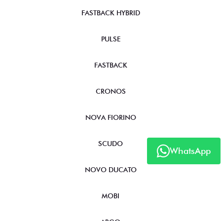
FASTBACK HYBRID
PULSE
FASTBACK
CRONOS
NOVA FIORINO
SCUDO
WhatsApp
NOVO DUCATO
MOBI