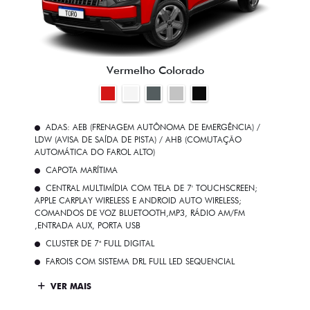
Vermelho Colorado
ADAS: AEB (FRENAGEM AUTÔNOMA DE EMERGÊNCIA) /
LDW (AVISA DE SAÍDA DE PISTA) / AHB (COMUTAÇÃO
AUTOMÁTICA DO FAROL ALTO)
CAPOTA MARÍTIMA
CENTRAL MULTIMÍDIA COM TELA DE 7' TOUCHSCREEN;
APPLE CARPLAY WIRELESS E ANDROID AUTO WIRELESS;
COMANDOS DE VOZ BLUETOOTH,MP3, RÁDIO AM/FM
,ENTRADA AUX, PORTA USB
CLUSTER DE 7" FULL DIGITAL
FAROIS COM SISTEMA DRL FULL LED SEQUENCIAL
VER MAIS