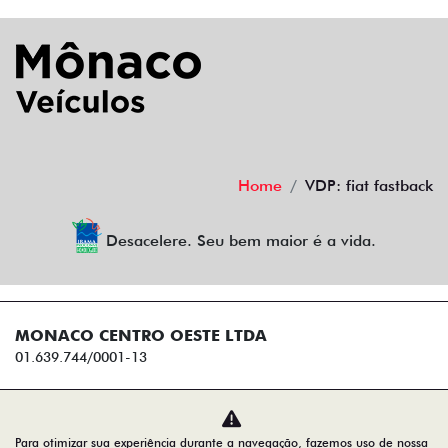
Home
VDP: fiat fastback
Desacelere. Seu bem maior é a vida.
MONACO CENTRO OESTE LTDA
01.639.744/0001-13
Desenvolvido pela DEALERSPACE ® Direitos Reservados.
Para otimizar sua experiência durante a navegação, fazemos uso de nossa