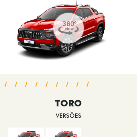
TORO
VERSÕES