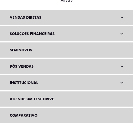
ARGO
VENDAS DIRETAS
SOLUÇÕES FINANCEIRAS
SEMINOVOS
PÓS VENDAS
INSTITUCIONAL
AGENDE UM TEST DRIVE
COMPARATIVO