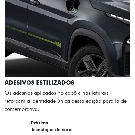
ADESIVOS ESTILIZADOS
Os adesivos aplicados no capô e nas laterais
reforçam a identidade única dessa edição para lá de
comemorativa.
Próximo
Previous
Next
Tecnologia de série