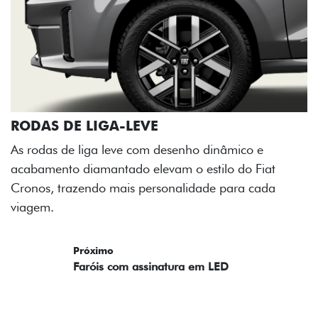
RODAS DE LIGA-LEVE
As rodas de liga leve com desenho dinâmico e
acabamento diamantado elevam o estilo do Fiat
Cronos, trazendo mais personalidade para cada
viagem.
Próximo
Previous
Next
Faróis com assinatura em LED