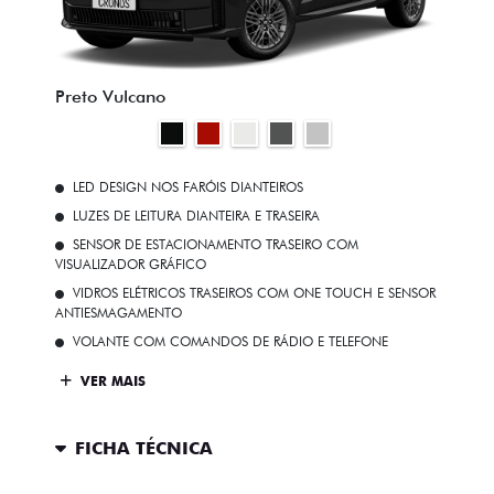
Preto Vulcano
LED DESIGN NOS FARÓIS DIANTEIROS
LUZES DE LEITURA DIANTEIRA E TRASEIRA
SENSOR DE ESTACIONAMENTO TRASEIRO COM
VISUALIZADOR GRÁFICO
VIDROS ELÉTRICOS TRASEIROS COM ONE TOUCH E SENSOR
ANTIESMAGAMENTO
VOLANTE COM COMANDOS DE RÁDIO E TELEFONE
VER MAIS
FICHA TÉCNICA