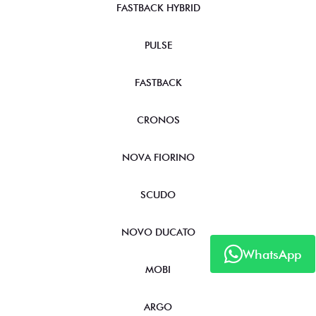
FASTBACK HYBRID
PULSE
FASTBACK
CRONOS
NOVA FIORINO
SCUDO
NOVO DUCATO
WhatsApp
MOBI
ARGO