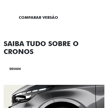
ENTRAR EM CONTATO
COMPARAR VERSÃO
SAIBA TUDO SOBRE O
CRONOS
DESIGN
TECNOLOGIA
PERFORMANCE