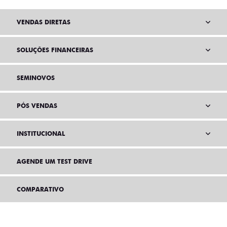
VENDAS DIRETAS
SOLUÇÕES FINANCEIRAS
SEMINOVOS
PÓS VENDAS
INSTITUCIONAL
AGENDE UM TEST DRIVE
COMPARATIVO