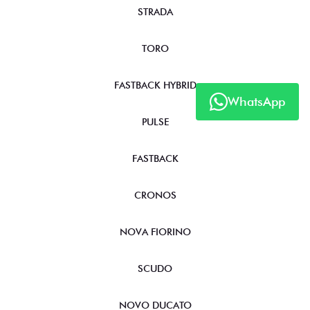
STRADA
TORO
FASTBACK HYBRID
WhatsApp
PULSE
FASTBACK
CRONOS
NOVA FIORINO
SCUDO
NOVO DUCATO