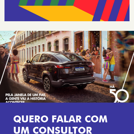
QUERO FALAR COM
UM CONSULTOR