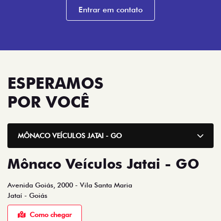
Entrar em contato
ESPERAMOS
POR VOCÊ
MÔNACO VEÍCULOS JATAI - GO
Mônaco Veículos Jatai - GO
Avenida Goiás, 2000 - Vila Santa Maria
Jataí - Goiás
Como chegar