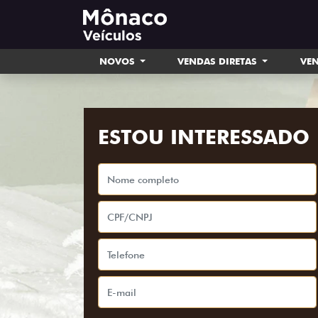
NOVOS
VENDAS DIRETAS
VEN
ESTOU INTERESSADO