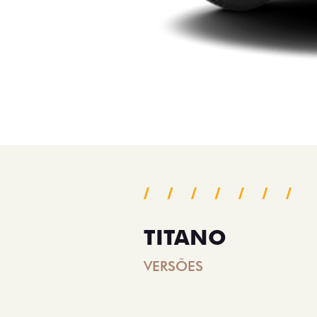
TITANO
VERSÕES