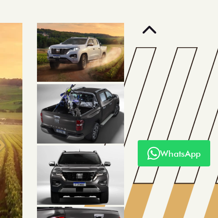
Anterior
Próximo
WhatsApp