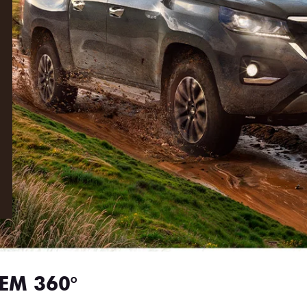
EM 360°