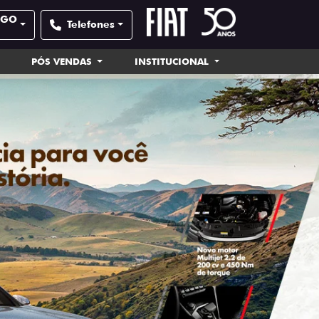
- GO
Telefones
PÓS VENDAS
INSTITUCIONAL