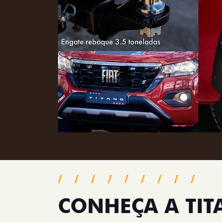
CONHEÇA A TI