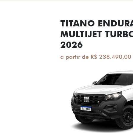
TITANO ENDUR
MULTIJET TURB
2026
a partir de R$ 238.490,00