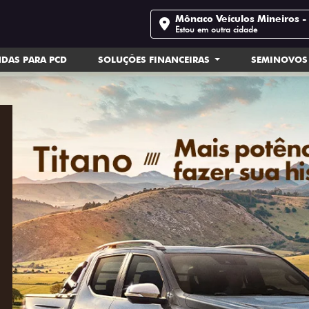
Mônaco Veículos Mineiros 
Estou em outra cidade
DAS PARA PCD
SOLUÇÕES FINANCEIRAS
SEMINOVOS