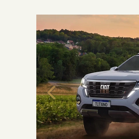
Anterior