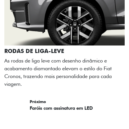
RODAS DE LIGA-LEVE
As rodas de liga leve com desenho dinâmico e
acabamento diamantado elevam o estilo do Fiat
Cronos, trazendo mais personalidade para cada
viagem.
Próximo
Previous
Next
Faróis com assinatura em LED