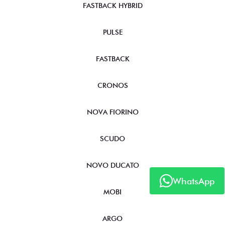
FASTBACK HYBRID
PULSE
FASTBACK
CRONOS
NOVA FIORINO
SCUDO
NOVO DUCATO
WhatsApp
MOBI
ARGO