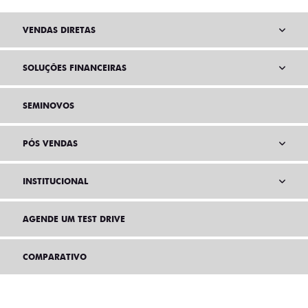
VENDAS DIRETAS
SOLUÇÕES FINANCEIRAS
SEMINOVOS
PÓS VENDAS
INSTITUCIONAL
AGENDE UM TEST DRIVE
COMPARATIVO