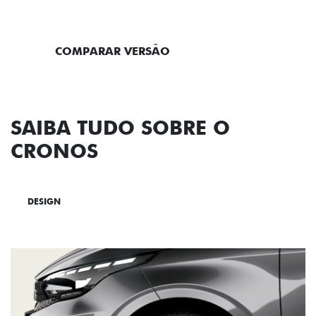
ENTRAR EM CONTATO
COMPARAR VERSÃO
SAIBA TUDO SOBRE O
CRONOS
DESIGN
TECNOLOGIA
PERFORMANCE