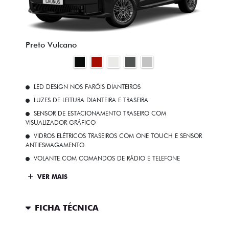
Preto Vulcano
LED DESIGN NOS FARÓIS DIANTEIROS
LUZES DE LEITURA DIANTEIRA E TRASEIRA
SENSOR DE ESTACIONAMENTO TRASEIRO COM
VISUALIZADOR GRÁFICO
VIDROS ELÉTRICOS TRASEIROS COM ONE TOUCH E SENSOR
ANTIESMAGAMENTO
VOLANTE COM COMANDOS DE RÁDIO E TELEFONE
VER MAIS
FICHA TÉCNICA